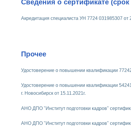
Сведения о сертификате (срок 
Акредитация специалиста УН 7724 031985307 от 2
Прочее
Удостоверение о повышении квалификации 7724216
Удостоверение о повышении квалификации 54241
г. Новосибирск от 15.11.2021г.
АНО ДПО "Институт подготовки кадров" сертифи
АНО ДПО "Институт подготовки кадров" сертифик