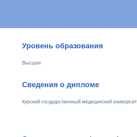
Уровень образования
Высшее
Сведения о дипломе
Курский государственный медицинский университет