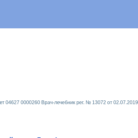
 04627 0000260 Врач-лечебник рег. № 13072 от 02.07.2019г