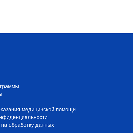
ограммы
ы
оказания медицинской помощи
онфиденциальности
на обработку данных