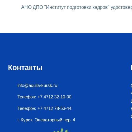
АНО ДПО "Институт подготовки кадров" удостове
Контакты
info@aquila-kursk.ru
Телефон: +7 4712 32-10-00
Телефон: +7 4712 78-53-44
г. Курск, Элеваторный пер, 4