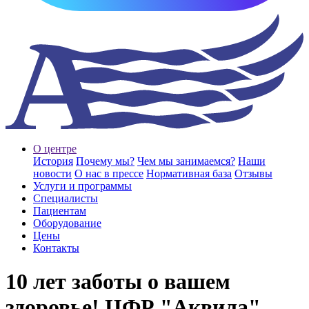
О центре
История
Почему мы?
Чем мы занимаемся?
Наши
новости
О нас в прессе
Нормативная база
Отзывы
Услуги и программы
Специалисты
Пациентам
Оборудование
Цены
Контакты
10 лет заботы о вашем
здоровье! ЦФР "Аквила"