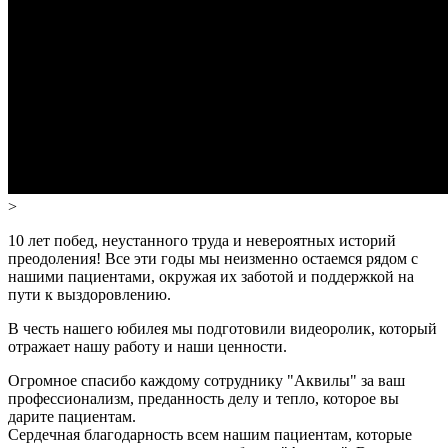
>
10 лет побед, неустанного труда и невероятных историй
преодоления! Все эти годы мы неизменно остаемся рядом с
нашими пациентами, окружая их заботой и поддержкой на
пути к выздоровлению.
В честь нашего юбилея мы подготовили видеоролик, который
отражает нашу работу и наши ценности.
Огромное спасибо каждому сотруднику "Аквилы" за ваш
профессионализм, преданность делу и тепло, которое вы
дарите пациентам.
Сердечная благодарность всем нашим пациентам, которые