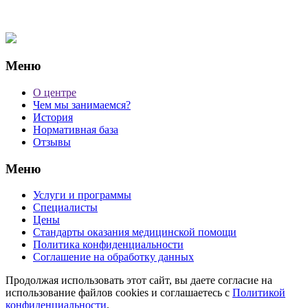
Меню
О центре
Чем мы занимаемся?
История
Нормативная база
Отзывы
Меню
Услуги и программы
Специалисты
Цены
Стандарты оказания медицинской помощи
Политика конфиденциальности
Соглашение на обработку данных
Продолжая использовать этот сайт, вы даете согласие на
использование файлов cookies и соглашаетесь с
Политикой
конфиденциальности
.