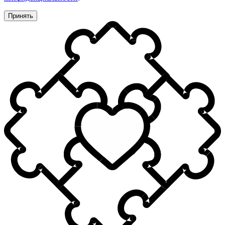
Принять