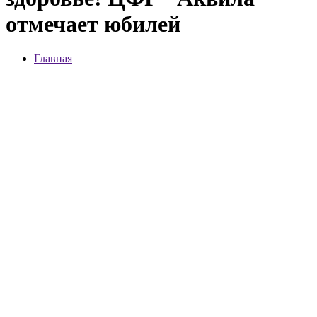
отмечает юбилей
Главная