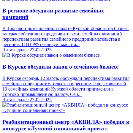
В регионе обсудили развитие семейных
компаний
В Торгово-промышленной палате Курской области на бизнес-
завтраке обсудили с представителями семейных компаний
перспективы развития семейного предпринимательства в
регионе. ТПП РФ реализует масшта...
Читать далее
27-02-2025
В Курске обсудили закон о семейном бизнесе
В Курске сегодня, 12 марта, обсуждали перспективы развития
семейного предпринимательства в регионе. Представителей
10 семейных компаний Курской области пригласили в
Торгово-промышленную палату. Сей...
Читать далее
27-02-2025
Реабилитационный центр «АКВИЛА» победил в
конкурсе «Лучший социальный проект»