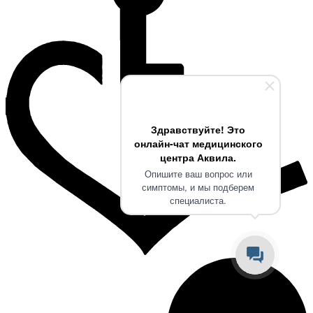
Здравствуйте! Это
онлайн-чат медицинского
центра Аквила.
Опишите ваш вопрос или
симптомы, и мы подберем
специалиста.