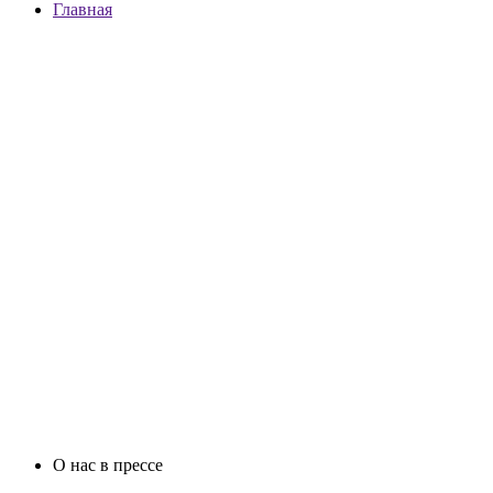
Главная
О нас в прессе