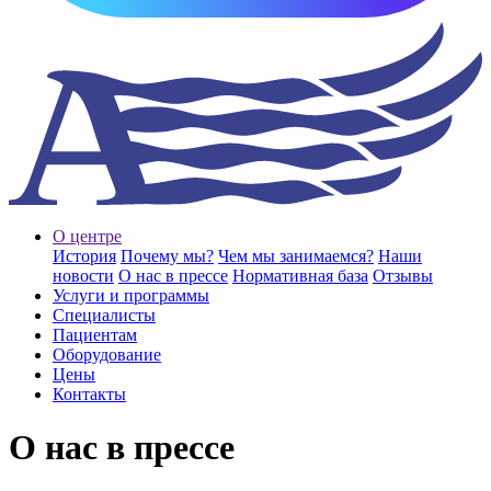
О центре
История
Почему мы?
Чем мы занимаемся?
Наши
новости
О нас в прессе
Нормативная база
Отзывы
Услуги и программы
Специалисты
Пациентам
Оборудование
Цены
Контакты
О нас в прессе