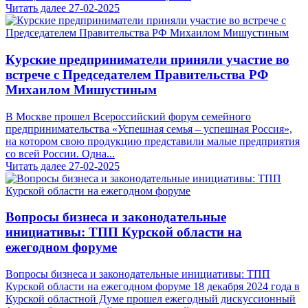
Читать далее
27-02-2025
Курские предприниматели приняли участие во
встрече с Председателем Правительства РФ
Михаилом Мишустиным
В Москве прошел Всероссийский форум семейного
предпринимательства «Успешная семья – успешная Россия»,
на котором свою продукцию представили малые предприятия
со всей России. Одна...
Читать далее
27-02-2025
Вопросы бизнеса и законодательные
инициативы: ТПП Курской области на
ежегодном форуме
Вопросы бизнеса и законодательные инициативы: ТПП
Курской области на ежегодном форуме 18 декабря 2024 года в
Курской областной Думе прошел ежегодный дискуссионный