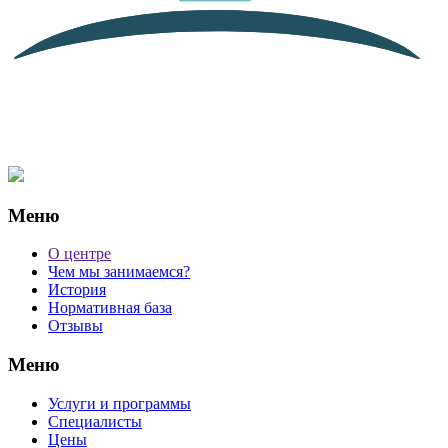
Меню
О центре
Чем мы занимаемся?
История
Нормативная база
Отзывы
Меню
Услуги и программы
Специалисты
Цены