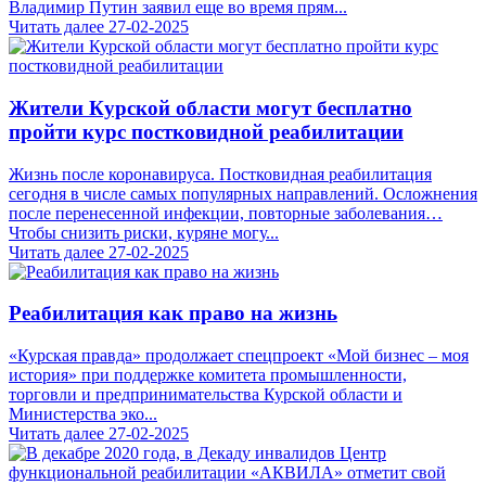
Владимир Путин заявил еще во время прям...
Читать далее
27-02-2025
Жители Курской области могут бесплатно
пройти курс постковидной реабилитации
Жизнь после коронавируса. Постковидная реабилитация
сегодня в числе самых популярных направлений. Осложнения
после перенесенной инфекции, повторные заболевания…
Чтобы снизить риски, куряне могу...
Читать далее
27-02-2025
Реабилитация как право на жизнь
«Курская правда» продолжает спецпроект «Мой бизнес – моя
история» при поддержке комитета промышленности,
торговли и предпринимательства Курской области и
Министерства эко...
Читать далее
27-02-2025