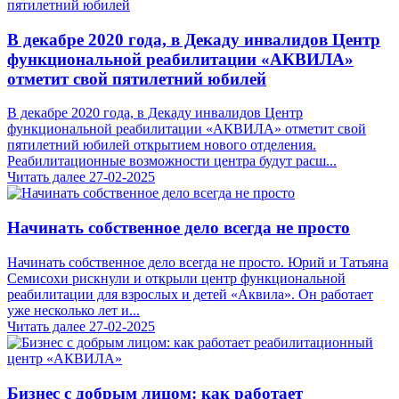
В декабре 2020 года, в Декаду инвалидов Центр
функциональной реабилитации «АКВИЛА»
отметит свой пятилетний юбилей
В декабре 2020 года, в Декаду инвалидов Центр
функциональной реабилитации «АКВИЛА» отметит свой
пятилетний юбилей открытием нового отделения.
Реабилитационные возможности центра будут расш...
Читать далее
27-02-2025
Начинать собственное дело всегда не просто
Начинать собственное дело всегда не просто. Юрий и Татьяна
Семисохи рискнули и открыли центр функциональной
реабилитации для взрослых и детей «Аквила». Он работает
уже несколько лет и...
Читать далее
27-02-2025
Бизнес с добрым лицом: как работает