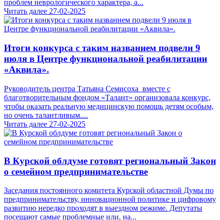
проблем неврологического характера, а...
Читать далее
27-02-2025
Итоги конкурса с таким названием подвели 9
июля в Центре функциональной реабилитации
«Аквила».
Руководитель центра Татьяна Семисоха вместе с
благотворительным фондом «Талант» организовала конкурс,
чтобы оказать реальную медицинскую помощь детям особым,
но очень талантливым....
Читать далее
27-02-2025
В Курской облдуме готовят региональный Закон
о семейном предпринимательстве
Заседания постоянного комитета Курской областной Думы по
предпринимательству, инновационной политике и цифровому
развитию нередко проходят в выездном режиме. Депутаты
посещают самые проблемные или, на...