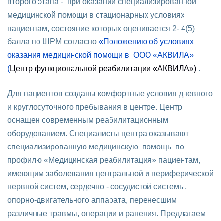
второго этапа - при оказании специализированной
медицинской помощи в стационарных условиях
пациентам, состояние которых оценивается 2- 4(5)
балла по ШРМ согласно
«Положению об условиях
оказания медицинской помощи в ООО «АКВИЛА»
(
Центр функциональной реабилитации «АКВИЛА»)
.
Для пациентов созданы комфортные условия дневного
и круглосуточного пребывания в центре. Центр
оснащен современным реабилитационным
оборудованием. Специалисты центра оказывают
специализированную медицинскую помощь по
профилю «Медицинская реабилитация» пациентам,
имеющим заболевания центральной и периферической
нервной систем, сердечно - сосудистой системы,
опорно-двигательного аппарата, перенесшим
различные травмы, операции и ранения. Предлагаем