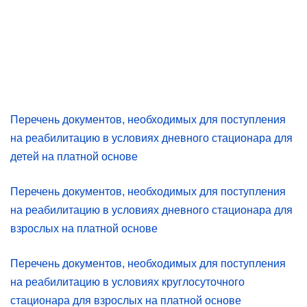
Перечень документов, необходимых для поступления
на реабилитацию в условиях дневного стационара для
детей на платной основе
Перечень документов, необходимых для поступления
на реабилитацию в условиях дневного стационара для
взрослых на платной основе
Перечень документов, необходимых для поступления
на реабилитацию в условиях круглосуточного
стационара для взрослых на платной основе