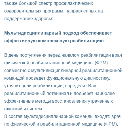
так же большой спектр профилактических
оздоровительных программ, направленных на
поддержание здоровья.
Мультидисциплинарный подход обеспечивает
эффективную комплексную реабилитацию.
В день поступления перед началом реабилитации врач
физической реабилитационной медицины (ФРМ)
совместно с мультидисциплинарной реабилитационной
командой проведет функциональную диагностику,
уточнит цели реабилитации, определит Ваш
реабилитационный потенциал и подберет наиболее
эффективные методы восстановления утраченных
функций и систем.
В состав мультидисциплинарной команды входят: врач
по физической и реабилитационной медицине (ФРМ),