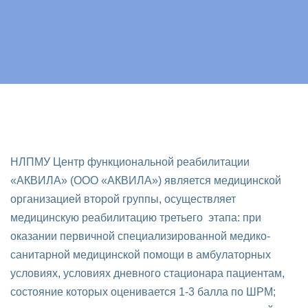
НЛПМУ Центр функциональной реабилитации
«АКВИЛА» (ООО «АКВИЛА») является медицинской
организацией второй группы, осуществляет
медицинскую реабилитацию третьего этапа: при
оказании первичной специализированной медико-
санитарной медицинской помощи в амбулаторных
условиях, условиях дневного стационара пациентам,
состояние которых оценивается 1-3 балла по ШРМ;