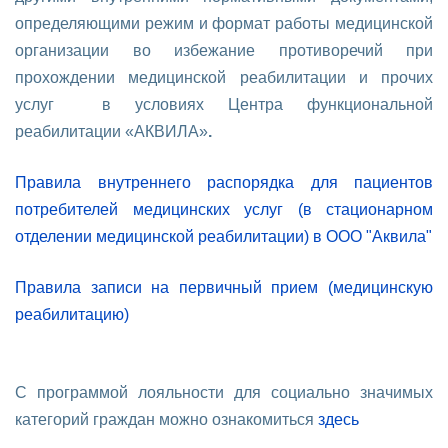
определяющими режим и формат работы медицинской
организации во избежание противоречий при
прохождении медицинской реабилитации и прочих
услуг в условиях Центра функциональной
реабилитации «АКВИЛА»
.
Правила внутреннего распорядка для пациентов
потребителей медицинских услуг (в стационарном
отделении медицинской реабилитации) в ООО "Аквила"
Правила записи на первичный прием (медицинскую
реабилитацию)
С программой лояльности для социально значимых
категорий граждан можно ознакомиться
здесь