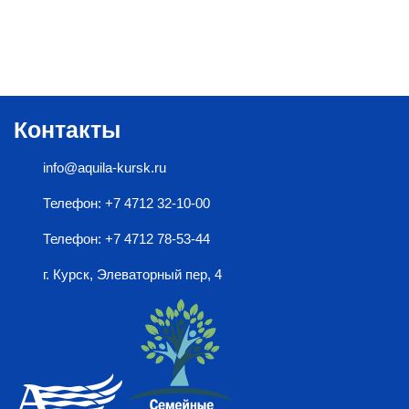
Контакты
info@aquila-kursk.ru
Телефон: +7 4712 32-10-00
Телефон: +7 4712 78-53-44
г. Курск, Элеваторный пер, 4