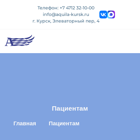
Телефон: +7 4712 32-10-00
info@aquila-kursk.ru
г. Курск, Элеваторный пер, 4
Пациентам
Главная
Пациентам