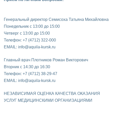
Генеральный директор Семисоха Татьяна Михайловна
Понедельник с 13:00 до 15:00
Четверг с 13:00 до 15:00
Телефон: +7 (4712) 322-000
EMAIL: info@aquila-kursk.ru
Главный врач Плотников Роман Викторович
Вторник с 14:30 до 16:30
Телефон: +7 (4712) 38-29-47
EMAIL: info@aquila-kursk.ru
НЕЗАВИСИМАЯ ОЦЕНКА КАЧЕСТВА ОКАЗАНИЯ
УСЛУГ МЕДИЦИНСКИМИ ОРГАНИЗАЦИЯМИ