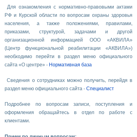
Для ознакомления с нормативно-правовыми актами
РФ и Курской области по вопросам охраны здоровья
населения, а также положениями, правилами,
приказами, структурой, задачами и другой
организационной информацией ООО «АКВИЛА»
(Центр функциональной реабилитации «АКВИЛА»)
необходимо перейти в раздел меню официального
сайта «О центре» -
Нормативная база
Сведения о сотрудниках можно получить, перейдя в
раздел меню официального сайта -
Специалист
Подробнее по вопросам записи, поступления и
оформления обращайтесь в отдел по работе с
клиентами.
Прием по личным вопросам: