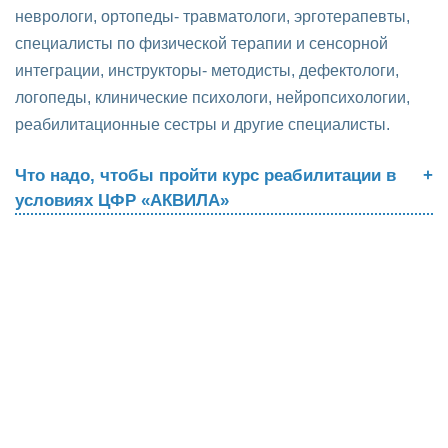
неврологи, ортопеды- травматологи, эрготерапевты,
специалисты по физической терапии и сенсорной
интеграции, инструкторы- методисты, дефектологи,
логопеды, клинические психологи, нейропсихологии,
реабилитационные сестры и другие специалисты.
Что надо, чтобы пройти курс реабилитации в
условиях ЦФР «АКВИЛА»