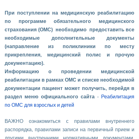
При поступлении на медицинскую реабилитацию
по программе обязательного медицинского
страхования (ОМС) необходимо предоставить все
необходимые дополнительные документы
(направление из поликлиники по месту
прикрепления, медицинский полис и прочую
документацию).
Информацию о проведении медицинской
реабилитации в рамках ОМС и списке необходимой
документации пациент может получить, перейдя в
раздел меню официального сайта
-
Реабилитация
по ОМС для взрослых и детей
ВАЖНО ознакомиться с правилами внутреннего
распорядка, правилами записи на первичный прием и
другими внутренними нормативными документами,