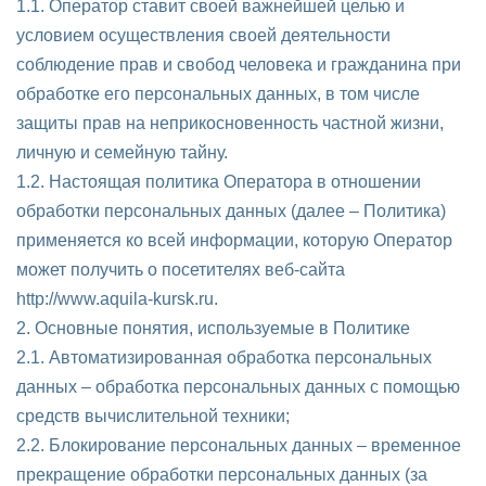
1.1. Оператор ставит своей важнейшей целью и
условием осуществления своей деятельности
соблюдение прав и свобод человека и гражданина при
обработке его персональных данных, в том числе
защиты прав на неприкосновенность частной жизни,
личную и семейную тайну.
1.2. Настоящая политика Оператора в отношении
обработки персональных данных (далее – Политика)
применяется ко всей информации, которую Оператор
может получить о посетителях веб-сайта
http://www.aquila-kursk.ru.
2. Основные понятия, используемые в Политике
2.1. Автоматизированная обработка персональных
данных – обработка персональных данных с помощью
средств вычислительной техники;
2.2. Блокирование персональных данных – временное
прекращение обработки персональных данных (за