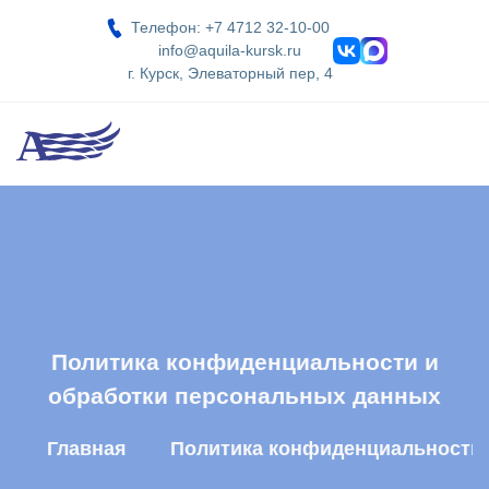
Телефон: +7 4712 32-10-00
info@aquila-kursk.ru
г. Курск, Элеваторный пер, 4
Политика конфиденциальности и
обработки персональных данных
Главная
Политика конфиденциальности 