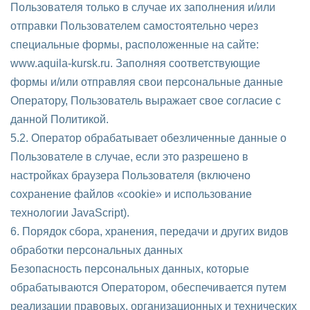
Пользователя только в случае их заполнения и/или
отправки Пользователем самостоятельно через
специальные формы, расположенные на сайте:
www.aquila-kursk.ru. Заполняя соответствующие
формы и/или отправляя свои персональные данные
Оператору, Пользователь выражает свое согласие с
данной Политикой.
5.2. Оператор обрабатывает обезличенные данные о
Пользователе в случае, если это разрешено в
настройках браузера Пользователя (включено
сохранение файлов «cookie» и использование
технологии JavaScript).
6. Порядок сбора, хранения, передачи и других видов
обработки персональных данных
Безопасность персональных данных, которые
обрабатываются Оператором, обеспечивается путем
реализации правовых, организационных и технических