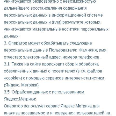
уничтожаются безвозвратно с невозможностью
дальнейшего восстановления содержания
персональных данных в информационной системе
персональных данных и (или) результате которых
уничтожаются материальные носители персональных
данных.
3. Оператор может обрабатывать следующие
персональные данные Пользователя: Фамилия, имя,
отчество; электронный адрес; номера телефонов.
3.1. Также на сайте происходит сбор и обработка
обезличенных данных о посетителях (в т.ч. файлов
«cookie») с помощью сервисов интернет-статистики
(Яндекс. Метрика).
3.5. Обработка данных с использованием
Яндекс.Метрики:
Оператор использует сервис Яндекс.Метрика для
анализа посещаемости и поведения пользователей на