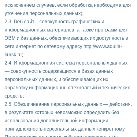
исключением случаев, если обработка необходима для
уточнения персональных данных);
2.3. Веб-сайт – совокупность графических и
информационных материалов, а также программ для
ЭВМ и баз данных, обеспечивающих их доступность в
сети интернет по сетевому адресу http://www.aquila-
kursk.ru;
2.4. Информационная система персональных данных
— совокупность содержащихся в базах данных
персональных данных, и обеспечивающих их
обработку информационных технологий и технических
средств;
2.5. Обезличивание персональных данных — действия,
в результате которых невозможно определить без
использования дополнительной информации
принадлежность персональных данных конкретному