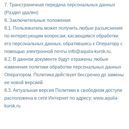
7. Трансграничная передача персональных данных
(Раздел удален)
8. Заключительные положения
8.1. Пользователь может получить любые разъяснения
по интересующим вопросам, касающимся обработки
его персональных данных, обратившись к Оператору с
помощью электронной почты info@aquila-kursk.ru.
8.2. В данном документе будут отражены любые
изменения политики обработки персональных данных
Оператором. Политика действует бессрочно до замены
ее новой версией.
8.3. Актуальная версия Политики в свободном доступе
расположена в сети Интернет по адресу: www.aquila-
kursk.ru.