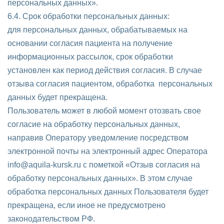
персональных данных».
6.4. Срок обработки персональных данных:
для персональных данных, обрабатываемых на
основании согласия пациента на получение
информационных рассылок, срок обработки
установлен как период действия согласия. В случае
отзыва согласия пациентом, обработка персональных
данных будет прекращена.
Пользователь может в любой момент отозвать свое
согласие на обработку персональных данных,
направив Оператору уведомление посредством
электронной почты на электронный адрес Оператора
info@aquila-kursk.ru с пометкой «Отзыв согласия на
обработку персональных данных». В этом случае
обработка персональных данных Пользователя будет
прекращена, если иное не предусмотрено
законодательством РФ.