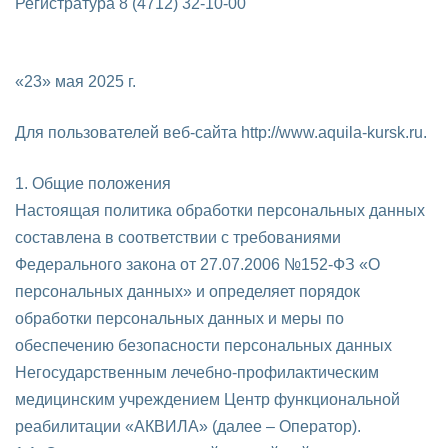
Регистратура 8 (4712) 32-10-00
«23» мая 2025 г.
Для пользователей веб-сайта http://www.aquila-kursk.ru.
1. Общие положения
Настоящая политика обработки персональных данных
составлена в соответствии с требованиями
Федерального закона от 27.07.2006 №152-ФЗ «О
персональных данных» и определяет порядок
обработки персональных данных и меры по
обеспечению безопасности персональных данных
Негосударственным лечебно-профилактическим
медицинским учреждением Центр функциональной
реабилитации «АКВИЛА» (далее – Оператор).