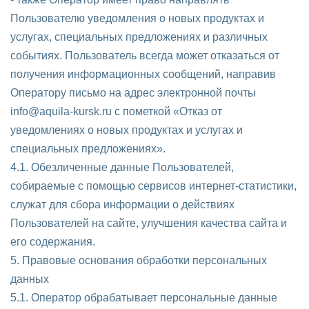
Пользователю уведомления о новых продуктах и
услугах, специальных предложениях и различных
событиях. Пользователь всегда может отказаться от
получения информационных сообщений, направив
Оператору письмо на адрес электронной почты
info@aquila-kursk.ru с пометкой «Отказ от
уведомлениях о новых продуктах и услугах и
специальных предложениях».
4.1. Обезличенные данные Пользователей,
собираемые с помощью сервисов интернет-статистики,
служат для сбора информации о действиях
Пользователей на сайте, улучшения качества сайта и
его содержания.
5. Правовые основания обработки персональных
данных
5.1. Оператор обрабатывает персональные данные