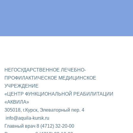
НЕГОСУДАРСТВЕННОЕ ЛЕЧЕБНО-
ПРОФИЛАКТИЧЕСКОЕ МЕДИЦИНСКОЕ
УЧРЕЖДЕНИЕ
«ЦЕНТР ФУНКЦИОНАЛЬНОЙ РЕАБИЛИТАЦИИ
«АКВИЛА»
305018, г.Курск, Элеваторный пер. 4
info@aquila-kursk.ru
Главный врач 8 (4712) 32-20-00