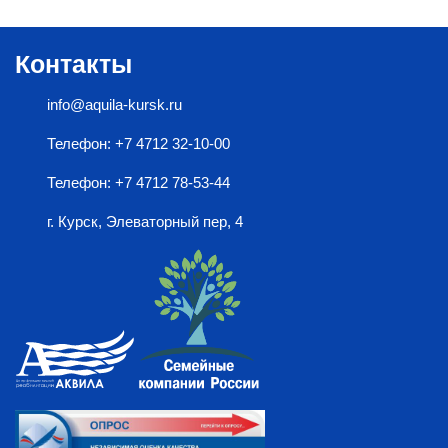
Контакты
info@aquila-kursk.ru
Телефон: +7 4712 32-10-00
Телефон: +7 4712 78-53-44
г. Курск, Элеваторный пер, 4