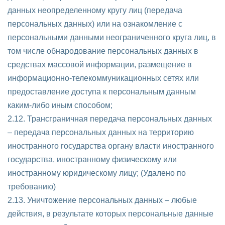
данных неопределенному кругу лиц (передача
персональных данных) или на ознакомление с
персональными данными неограниченного круга лиц, в
том числе обнародование персональных данных в
средствах массовой информации, размещение в
информационно-телекоммуникационных сетях или
предоставление доступа к персональным данным
каким-либо иным способом;
2.12. Трансграничная передача персональных данных
– передача персональных данных на территорию
иностранного государства органу власти иностранного
государства, иностранному физическому или
иностранному юридическому лицу; (Удалено по
требованию)
2.13. Уничтожение персональных данных – любые
действия, в результате которых персональные данные