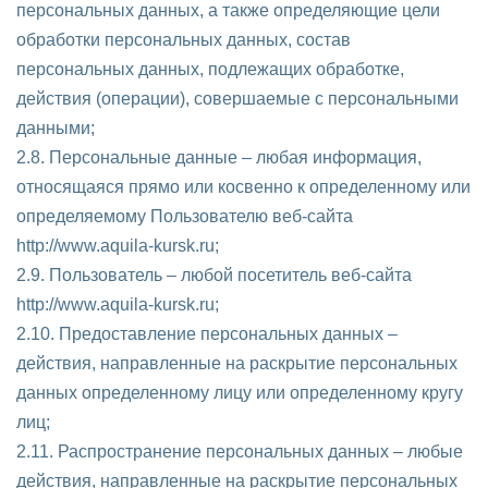
персональных данных, а также определяющие цели
обработки персональных данных, состав
персональных данных, подлежащих обработке,
действия (операции), совершаемые с персональными
данными;
2.8. Персональные данные – любая информация,
относящаяся прямо или косвенно к определенному или
определяемому Пользователю веб-сайта
http://www.aquila-kursk.ru;
2.9. Пользователь – любой посетитель веб-сайта
http://www.aquila-kursk.ru;
2.10. Предоставление персональных данных –
действия, направленные на раскрытие персональных
данных определенному лицу или определенному кругу
лиц;
2.11. Распространение персональных данных – любые
действия, направленные на раскрытие персональных