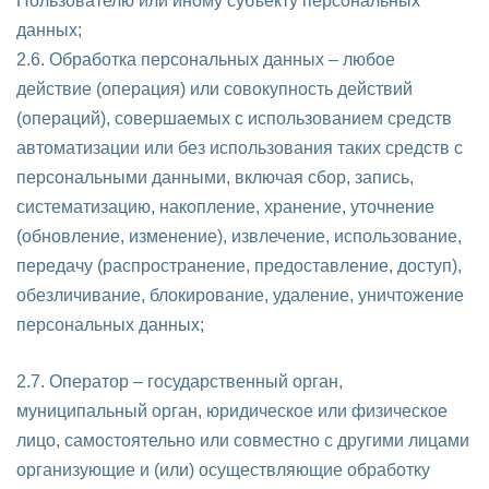
Пользователю или иному субъекту персональных
данных;
2.6. Обработка персональных данных – любое
действие (операция) или совокупность действий
(операций), совершаемых с использованием средств
автоматизации или без использования таких средств с
персональными данными, включая сбор, запись,
систематизацию, накопление, хранение, уточнение
(обновление, изменение), извлечение, использование,
передачу (распространение, предоставление, доступ),
обезличивание, блокирование, удаление, уничтожение
персональных данных;
2.7. Оператор – государственный орган,
муниципальный орган, юридическое или физическое
лицо, самостоятельно или совместно с другими лицами
организующие и (или) осуществляющие обработку