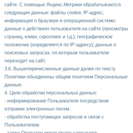
сайте. С помощью Яндекс.Метрики обрабатываются
следующие данные: файлы cookie; IP-адрес;
информация о браузере и операционной системе;
данные о действиях пользователя на сайте (просмотры
страниц, клики, скроллинг и т.д.); географическое
положение (определяется по IP-адресу); данные о
поисковых запросах, по которым пользователи
переходят на сайт.
3.6. Вышеперечисленные данные далее по тексту
Политики объединены общим понятием Персональные
данные.
4. Цели обработки персональных данных:
- информирование Пользователя посредством
отправки электронных писем.
- обработка поступающих запросов и связи с
Пользователем.
- также Оператор имеет право направлять