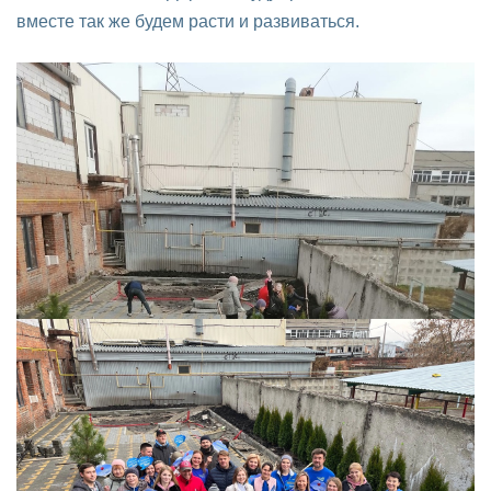
вместе так же будем расти и развиваться.