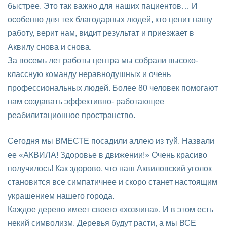
быстрее. Это так важно для наших пациентов… И
особенно для тех благодарных людей, кто ценит нашу
работу, верит нам, видит результат и приезжает в
Аквилу снова и снова.
За восемь лет работы центра мы собрали высоко-
классную команду неравнодушных и очень
профессиональных людей. Более 80 человек помогают
нам создавать эффективно- работающее
реабилитационное пространство.
Сегодня мы ВМЕСТЕ посадили аллею из туй. Назвали
ее «АКВИЛА! Здоровье в движении!» Очень красиво
получилось! Как здорово, что наш Аквиловский уголок
становится все симпатичнее и скоро станет настоящим
украшением нашего города.
Каждое дерево имеет своего «хозяина». И в этом есть
некий символизм. Деревья будут расти, а мы ВСЕ