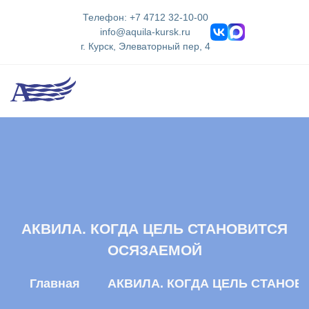
Телефон: +7 4712 32-10-00
info@aquila-kursk.ru
г. Курск, Элеваторный пер, 4
АКВИЛА. КОГДА ЦЕЛЬ СТАНОВИТСЯ
ОСЯЗАЕМОЙ
Главная
АКВИЛА. КОГДА ЦЕЛЬ СТАНО