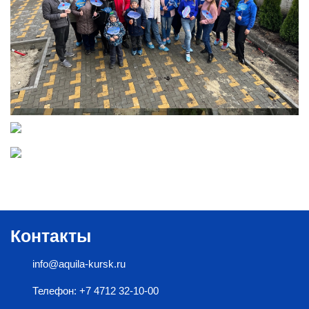
Контакты
info@aquila-kursk.ru
Телефон: +7 4712 32-10-00