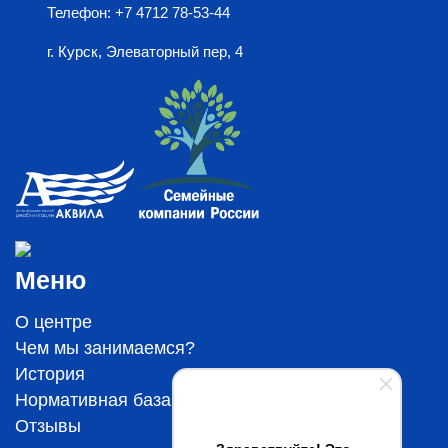
Телефон: +7 4712 78-53-44
г. Курск, Элеваторный пер, 4
Меню
О центре
Чем мы занимаемся?
История
Нормативная база
Отзывы