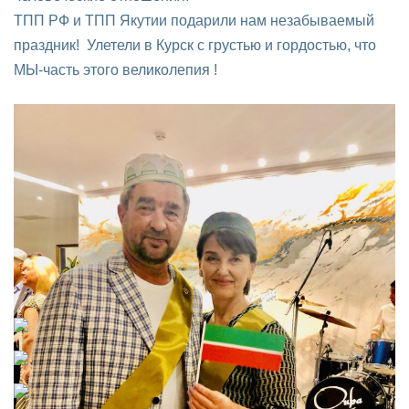
ТПП РФ и ТПП Якутии подарили нам незабываемый
праздник! Улетели в Курск с грустью и гордостью, что
МЫ-часть этого великолепия !