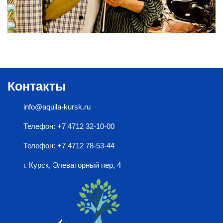
Контакты
info@aquila-kursk.ru
Телефон: +7 4712 32-10-00
Телефон: +7 4712 78-53-44
г. Курск, Элеваторный пер, 4