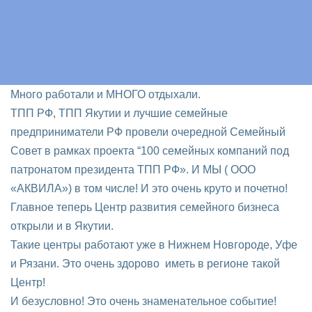
Много работали и МНОГО отдыхали.
ТПП РФ, ТПП Якутии и лучшие семейные
предприниматели РФ провели очередной Семейный
Совет в рамках проекта “100 семейных компаний под
патронатом президента ТПП РФ». И МЫ ( ООО
«АКВИЛА») в том числе! И это очень круто и почетно!
Главное теперь Центр развития семейного бизнеса
открыли и в Якутии.
Такие центры работают уже в Нижнем Новгороде, Уфе
и Рязани. Это очень здорово иметь в регионе такой
Центр!
И безусловно! Это очень знаменательное событие!