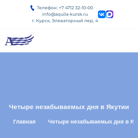
Телефон: +7 4712 32-10-00
info@aquila-kursk.ru
г. Курск, Элеваторный пер, 4
Четыре незабываемых дня в Якутии
Главная
Четыре незабываемых дня в Як