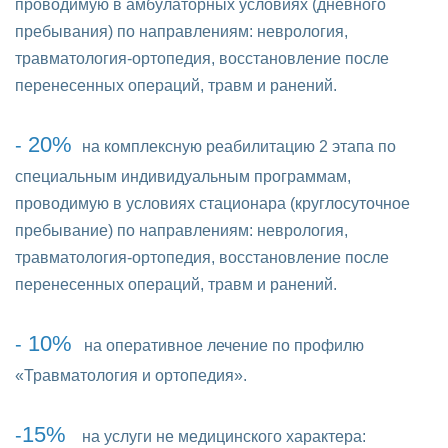
проводимую в амбулаторных условиях (дневного
пребывания) по направлениям: неврология,
травматология-ортопедия, восстановление после
перенесенных операций, травм и ранений.
20%
-
на комплексную реабилитацию 2 этапа по
специальным индивидуальным программам,
проводимую в условиях стационара (круглосуточное
пребывание) по направлениям: неврология,
травматология-ортопедия, восстановление после
перенесенных операций, травм и ранений.
10%
-
на оперативное лечение по профилю
«Травматология и ортопедия».
15%
-
на услуги не медицинского характера: