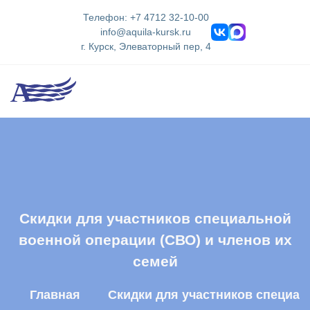
Телефон: +7 4712 32-10-00
info@aquila-kursk.ru
г. Курск, Элеваторный пер, 4
Скидки для участников специальной
военной операции (СВО) и членов их
семей
Главная
Скидки для участников специал