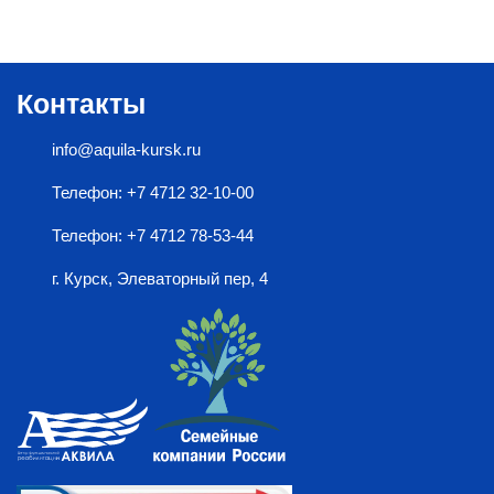
Контакты
info@aquila-kursk.ru
Телефон: +7 4712 32-10-00
Телефон: +7 4712 78-53-44
г. Курск, Элеваторный пер, 4