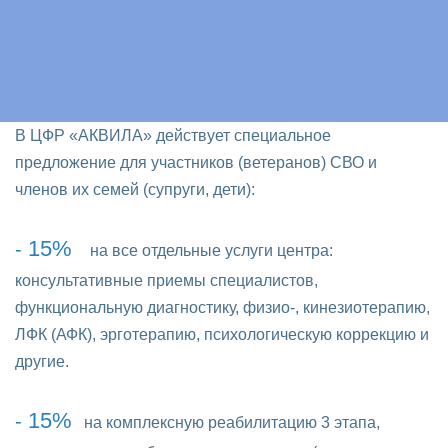
В ЦФР «АКВИЛА» действует специальное
предложение для участников (ветеранов) СВО и
членов их семей (супруги, дети):
15%
-
на все отдельные услуги центра:
консультативные приемы специалистов,
функциональную диагностику, физио-, кинезиотерапию,
ЛФК (АФК), эрготерапию, психологическую коррекцию и
другие.
15%
-
на комплексную реабилитацию 3 этапа,