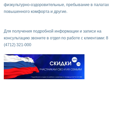
физкультурно-оздоровительные, пребывание в палатах
повышенного комфорта и другие.
Для получения подробной информации и записи на
консультацию звоните в отдел по работе с клиентами: 8
(4712) 321-000