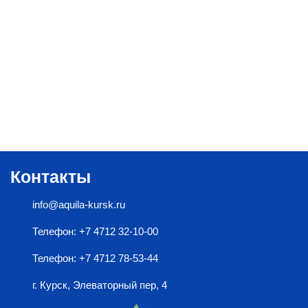
Контакты
info@aquila-kursk.ru
Телефон: +7 4712 32-10-00
Телефон: +7 4712 78-53-44
г. Курск, Элеваторный пер, 4