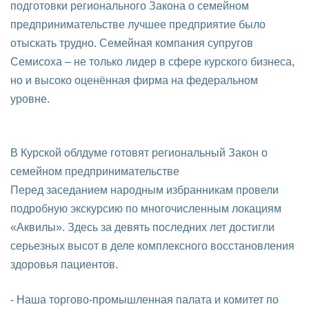
подготовки регионального Закона о семейном
предпринимательстве лучшее предприятие было
отыскать трудно. Семейная компания супругов
Семисоха – не только лидер в сфере курского бизнеса,
но и высоко оценённая фирма на федеральном
уровне.
В Курской облдуме готовят региональный Закон о
семейном предпринимательстве
Перед заседанием народным избранникам провели
подробную экскурсию по многочисленным локациям
«Аквилы». Здесь за девять последних лет достигли
серьезных высот в деле комплексного восстановления
здоровья пациентов.
- Наша торгово-промышленная палата и комитет по