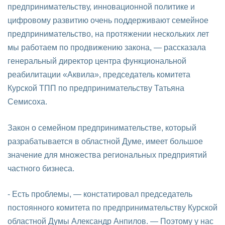
предпринимательству, инновационной политике и
цифровому развитию очень поддерживают семейное
предпринимательство, на протяжении нескольких лет
мы работаем по продвижению закона, — рассказала
генеральный директор центра функциональной
реабилитации «Аквила», председатель комитета
Курской ТПП по предпринимательству Татьяна
Семисоха.
Закон о семейном предпринимательстве, который
разрабатывается в областной Думе, имеет большое
значение для множества региональных предприятий
частного бизнеса.
- Есть проблемы, — констатировал председатель
постоянного комитета по предпринимательству Курской
областной Думы Александр Анпилов. — Поэтому у нас