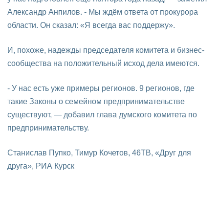
Александр Анпилов. - Мы ждём ответа от прокурора
области. Он сказал: «Я всегда вас поддержу».
И, похоже, надежды председателя комитета и бизнес-
сообщества на положительный исход дела имеются.
- У нас есть уже примеры регионов. 9 регионов, где
такие Законы о семейном предпринимательстве
существуют, — добавил глава думского комитета по
предпринимательству.
Станислав Пупко, Тимур Кочетов, 46ТВ, «Друг для
друга», РИА Курск