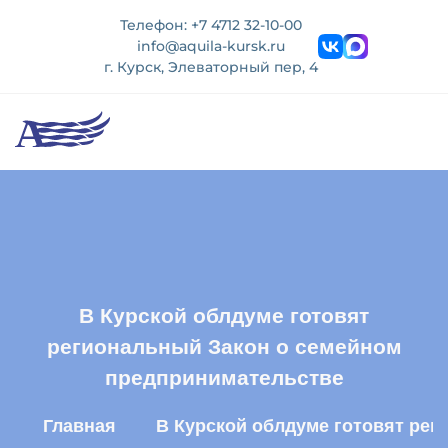
Телефон: +7 4712 32-10-00
info@aquila-kursk.ru
г. Курск, Элеваторный пер, 4
В Курской облдуме готовят
региональный Закон о семейном
предпринимательстве
Главная
В Курской облдуме готовят ре