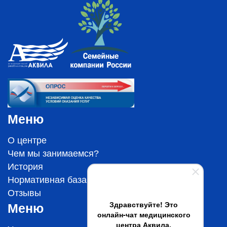
Меню
О центре
Чем мы занимаемся?
История
Нормативная база
Отзывы
Здравствуйте! Это
Меню
онлайн-чат медицинского
центра Аквила.