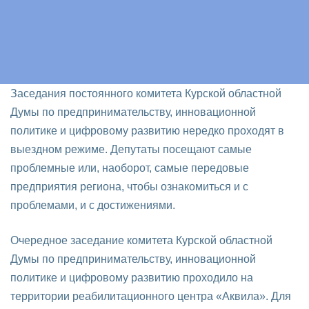
Заседания постоянного комитета Курской областной
Думы по предпринимательству, инновационной
политике и цифровому развитию нередко проходят в
выездном режиме. Депутаты посещают самые
проблемные или, наоборот, самые передовые
предприятия региона, чтобы ознакомиться и с
проблемами, и с достижениями.
Очередное заседание комитета Курской областной
Думы по предпринимательству, инновационной
политике и цифровому развитию проходило на
территории реабилитационного центра «Аквила». Для