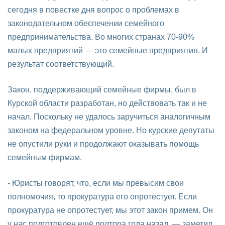
сегодня в повестке дня вопрос о проблемах в
законодательном обеспечении семейного
предпринимательства. Во многих странах 70-90%
малых предприятий — это семейные предприятия. И
результат соответствующий.
Закон, поддерживающий семейные фирмы, был в
Курской области разработан, но действовать так и не
начал. Поскольку не удалось заручиться аналогичным
законом на федеральном уровне. Но курские депутаты
не опустили руки и продолжают оказывать помощь
семейным фирмам.
- Юристы говорят, что, если мы превысим свои
полномочия, то прокуратура его опротестует. Если
прокуратура не опротестует, мы этот закон примем. Он
у нас подготовлен ещё полтора года назад, — заметил