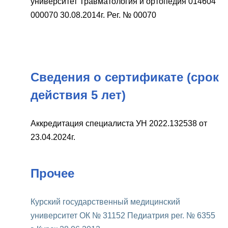
университет Травматология и ортопедия 014604
000070 30.08.2014г. Рег. № 00070
Сведения о сертификате (срок
действия 5 лет)
Аккредитация специалиста УН 2022.132538 от
23.04.2024г.
Прочее
Курский государственный медицинский
университет ОК № 31152 Педиатрия рег. № 6355