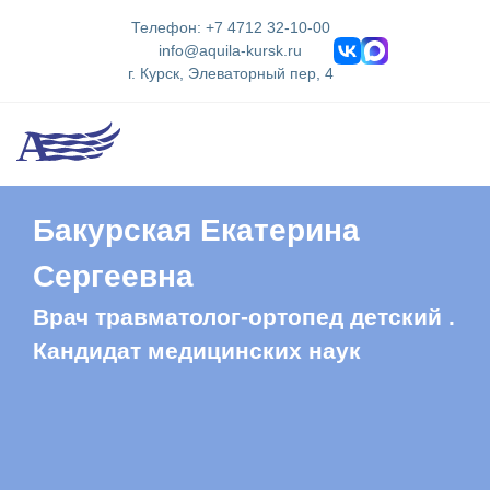
Телефон: +7 4712 32-10-00
info@aquila-kursk.ru
г. Курск, Элеваторный пер, 4
Бакурская Екатерина
Сергеевна
Врач травматолог-ортопед детский .
Кандидат медицинских наук