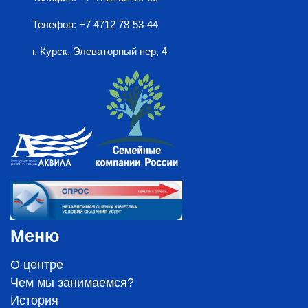
Телефон: +7 4712 78-53-44
г. Курск, Элеваторный пер, 4
Меню
О центре
Чем мы занимаемся?
История