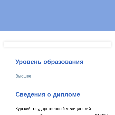
Уровень образования
Высшее
Сведения о дипломе
Курский государственный медицинский