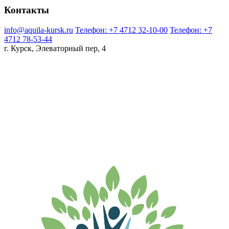
Контакты
info@aquila-kursk.ru
Телефон: +7 4712 32-10-00
Телефон: +7
4712 78-53-44
г. Курск, Элеваторный пер, 4