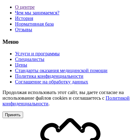
О центре
Чем мы занимаемся?
История
Нормативная база
Отзывы
Меню
Услуги и программы
Специалисты
Цены
Стандарты оказания медицинской помощи
Политика конфиденциальности
Соглашение на обработку данных
Продолжая использовать этот сайт, вы даете согласие на
использование файлов cookies и соглашаетесь с
Политикой
конфиденциальности
.
Принять