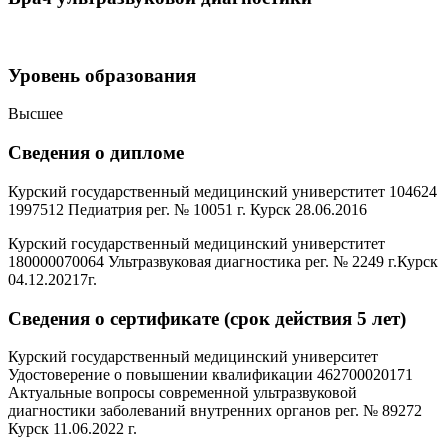
Уровень образования
Высшее
Сведения о дипломе
Курский государственный медицинский универститет 104624
1997512 Педиатрия рег. № 10051 г. Курск 28.06.2016
Курский государственный медицинский универститет
180000070064 Ультразвуковая диагностика рег. № 2249 г.Курск
04.12.20217г.
Сведения о сертификате (срок действия 5 лет)
Курский государственный медицинский университет
Удостоверение о повышении квалификации 462700020171
Актуальные вопросы современной ультразвуковой
диагностики заболеваний внутренних органов рег. № 89272
Курск 11.06.2022 г.