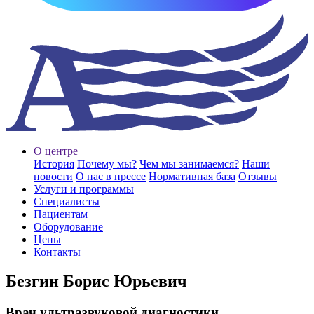
О центре
История
Почему мы?
Чем мы занимаемся?
Наши
новости
О нас в прессе
Нормативная база
Отзывы
Услуги и программы
Специалисты
Пациентам
Оборудование
Цены
Контакты
Безгин Борис Юрьевич
Врач ультразвуковой диагностики