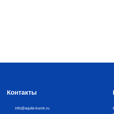
Контакты
info@aquila-kursk.ru