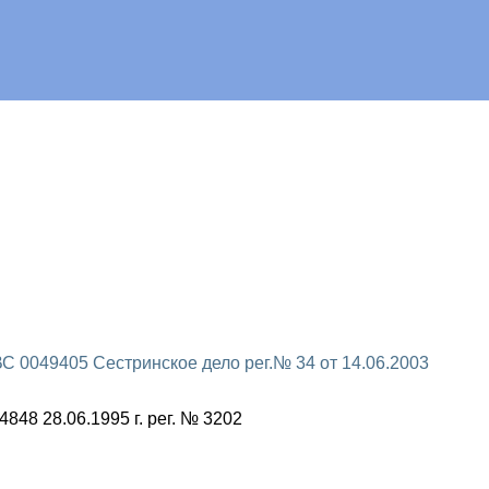
С 0049405 Сестринское дело рег.№ 34 от 14.06.2003
48 28.06.1995 г. рег. № 3202