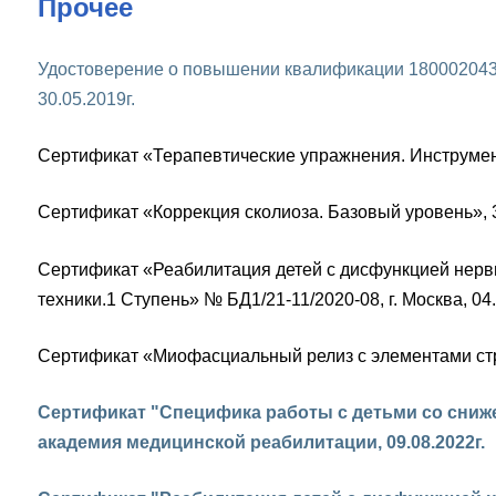
Прочее
Удостоверение о повышении квалификации 18000204377
30.05.2019г.
Сертификат «Терапевтические упражнения. Инструменты 
Сертификат «Коррекция сколиоза. Базовый уровень», 31.
Сертификат «Реабилитация детей с дисфункцией нерв
техники.1 Ступень» № БД1/21-11/2020-08, г. Москва, 04.
Сертификат «Миофасциальный релиз с элементами стретч
Сертификат "Специфика работы с детьми со сниж
академия медицинской реабилитации, 09.08.2022г.