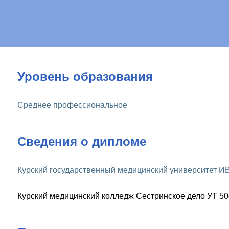
Уровень образования
Среднее профессиональное
Сведения о дипломе
Курский государственный медицинский университет ИВ
Курский медицинский колледж Сестринское дело УТ 5048