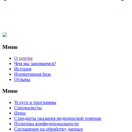
Меню
О центре
Чем мы занимаемся?
История
Нормативная база
Отзывы
Меню
Услуги и программы
Специалисты
Цены
Стандарты оказания медицинской помощи
Политика конфиденциальности
Соглашение на обработку данных