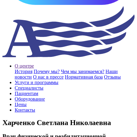
О центре
История
Почему мы?
Чем мы занимаемся?
Наши
новости
О нас в прессе
Нормативная база
Отзывы
Услуги и программы
Специалисты
Пациентам
Оборудование
Цены
Контакты
Харченко Светлана Николаевна
Врач физической и реабилитационной