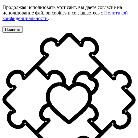
Продолжая использовать этот сайт, вы даете согласие на
использование файлов cookies и соглашаетесь с
Политикой
конфиденциальности
.
Принять