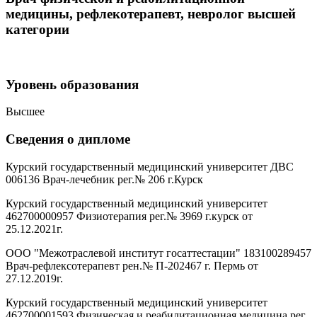
медицины, рефлекотерапевт, невролог высшей
категории
Уровень образования
Высшее
Сведения о дипломе
Курский государственный медицинский университет ДВС
006136 Врач-лечебник рег.№ 206 г.Курск
Курский государственный медицинский университет
462700000957 Физиотерапия рег.№ 3969 г.курск от
25.12.2021г.
ООО "Межотраслевой институт госаттестации" 183100289457
Врач-рефлексотерапевт рен.№ П-202467 г. Пермь от
27.12.2019г.
Курский государственный медицинский университет
462700001593 Физическая и реабилитационная медицина рег.