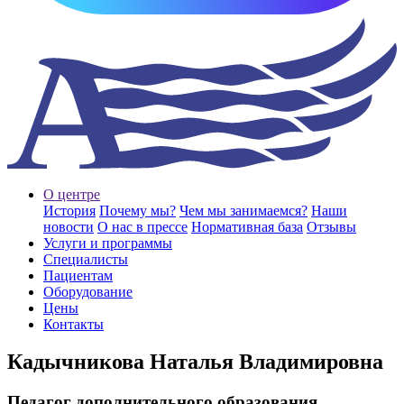
О центре
История
Почему мы?
Чем мы занимаемся?
Наши
новости
О нас в прессе
Нормативная база
Отзывы
Услуги и программы
Специалисты
Пациентам
Оборудование
Цены
Контакты
Кадычникова Наталья Владимировна
Педагог дополнительного образования,