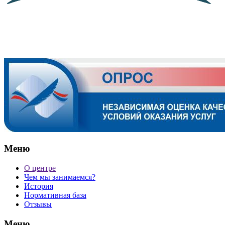
Меню
О центре
Чем мы занимаемся?
История
Нормативная база
Отзывы
Меню