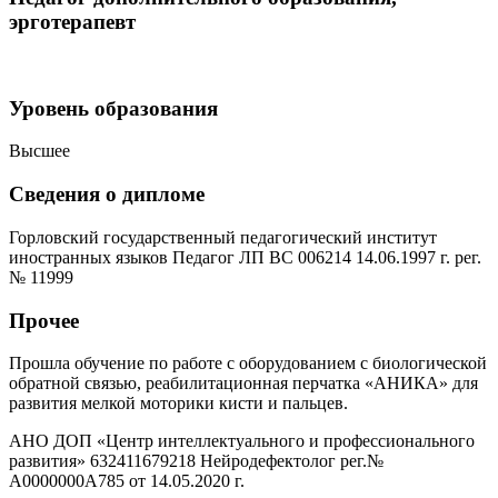
эрготерапевт
Уровень образования
Высшее
Сведения о дипломе
Горловский государственный педагогический институт
иностранных языков Педагог ЛП ВС 006214 14.06.1997 г. рег.
№ 11999
Прочее
Прошла обучение по работе с оборудованием с биологической
обратной связью, реабилитационная перчатка «АНИКА» для
развития мелкой моторики кисти и пальцев.
АНО ДОП «Центр интеллектуального и профессионального
развития» 632411679218 Нейродефектолог рег.№
А0000000А785 от 14.05.2020 г.