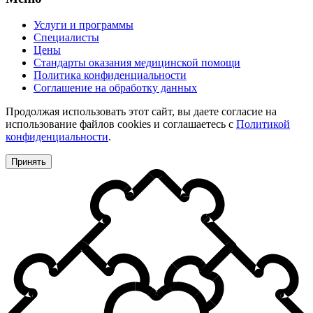
Услуги и программы
Специалисты
Цены
Стандарты оказания медицинской помощи
Политика конфиденциальности
Соглашение на обработку данных
Продолжая использовать этот сайт, вы даете согласие на
использование файлов cookies и соглашаетесь с
Политикой
конфиденциальности
.
Принять