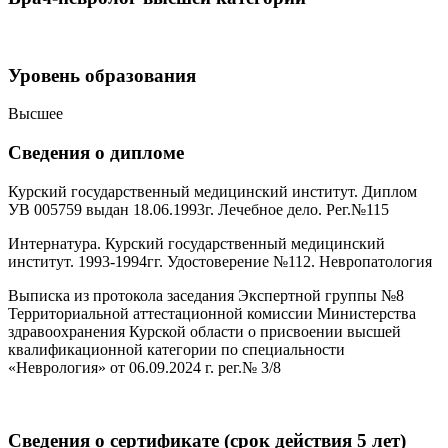
Уровень образования
Высшее
Сведения о дипломе
Курский государственный медицинский институт. Диплом
УВ 005759 выдан 18.06.1993г. Лечебное дело. Рег.№115
Интернатура. Курский государственный медицинский
институт. 1993-1994гг. Удостоверение №112. Невропатология
Выписка из протокола заседания Экспертной группы №8
Территориальной аттестационной комиссии Министерства
здравоохранения Курской области о присвоении высшей
квалификационной категории по специальности
«Неврология» от 06.09.2024 г. рег.№ 3/8
Сведения о сертификате (срок действия 5 лет)