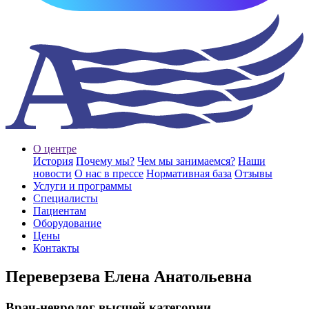
О центре
История
Почему мы?
Чем мы занимаемся?
Наши
новости
О нас в прессе
Нормативная база
Отзывы
Услуги и программы
Специалисты
Пациентам
Оборудование
Цены
Контакты
Переверзева Елена Анатольевна
Врач-невролог высшей категории