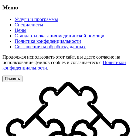
Меню
Услуги и программы
Специалисты
Цены
Стандарты оказания медицинской помощи
Политика конфиденциальности
Соглашение на обработку данных
Продолжая использовать этот сайт, вы даете согласие на
использование файлов cookies и соглашаетесь с
Политикой
конфиденциальности
.
Принять