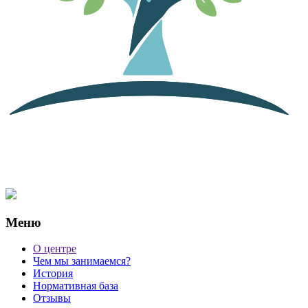
Меню
О центре
Чем мы занимаемся?
История
Нормативная база
Отзывы