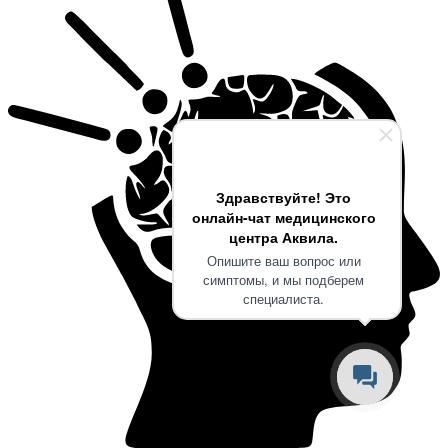
Здравствуйте! Это
онлайн-чат медицинского
центра Аквила.
Опишите ваш вопрос или
симптомы, и мы подберем
специалиста.