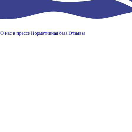
О нас в прессе
Нормативная база
Отзывы