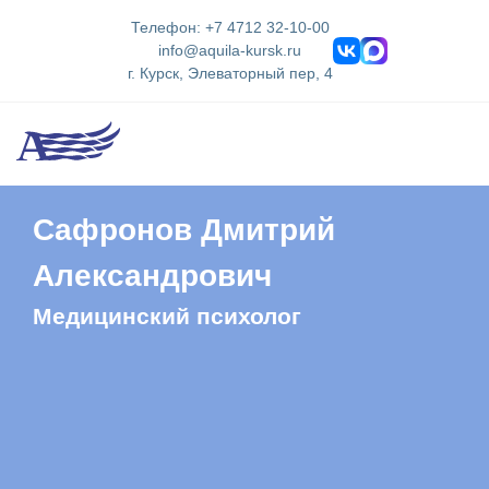
Телефон: +7 4712 32-10-00
info@aquila-kursk.ru
г. Курск, Элеваторный пер, 4
Сафронов Дмитрий
Александрович
Медицинский психолог