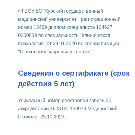
ФГБОУ ВО "Курский государственный
медицинский университет", регистрационный
номер 13469 диплом специалиста 104627
0000839 по специальности "Клиническая
психология" от 29.01.2020 по специализации
"Психология здоровья и спорта".
Сведения о сертификате (срок
действия 5 лет)
Уникальный номер реестровой записи об
аккредитации 4623 031150934 Медицинский
Психолог 25.10.2023г.