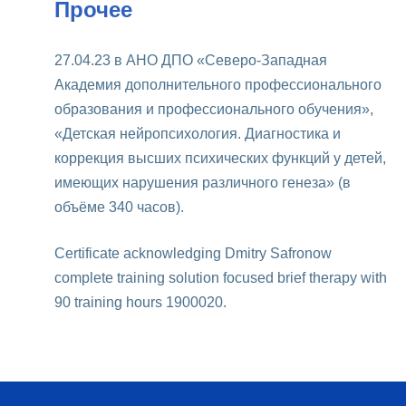
Прочее
27.04.23 в АНО ДПО «Северо-Западная
Академия дополнительного профессионального
образования и профессионального обучения»,
«Детская нейропсихология. Диагностика и
коррекция высших психических функций у детей,
имеющих нарушения различного генеза» (в
объёме 340 часов).
Certificate acknowledging Dmitry Safronow
complete training solution focused brief therapy with
90 training hours 1900020.