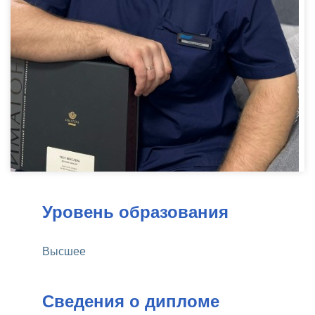
Уровень образования
Высшее
Сведения о дипломе