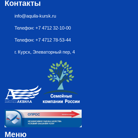
Контакты
info@aquila-kursk.ru
Телефон: +7 4712 32-10-00
Телефон: +7 4712 78-53-44
г. Курск, Элеваторный пер, 4
Меню