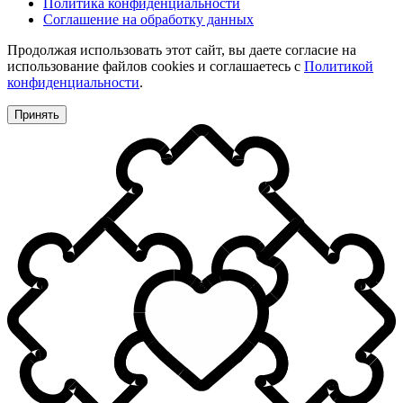
Политика конфиденциальности
Соглашение на обработку данных
Продолжая использовать этот сайт, вы даете согласие на
использование файлов cookies и соглашаетесь с
Политикой
конфиденциальности
.
Принять