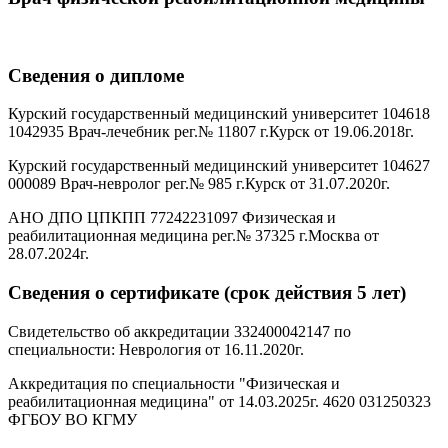
Сведения о дипломе
Курский государственный медицинский университет 104618
1042935 Врач-лечебник рег.№ 11807 г.Курск от 19.06.2018г.
Курский государственный медицинский университет 104627
000089 Врач-невролог рег.№ 985 г.Курск от 31.07.2020г.
АНО ДПО ЦПКПП 77242231097 Физическая и
реабилитационная медицина рег.№ 37325 г.Москва от
28.07.2024г.
Сведения о сертификате (срок действия 5 лет)
Свидетельство об аккредитации 332400042147 по
специальности: Неврология от 16.11.2020г.
Аккредитация по специальности "Физическая и
реабилитационная медицина" от 14.03.2025г. 4620 031250323
ФГБОУ ВО КГМУ