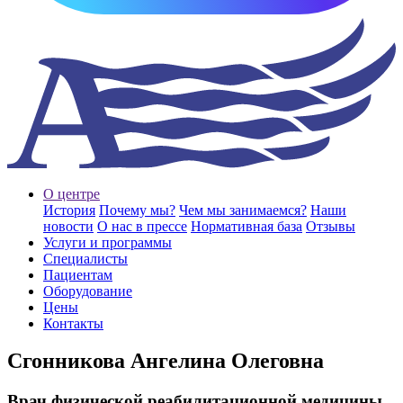
О центре
История
Почему мы?
Чем мы занимаемся?
Наши
новости
О нас в прессе
Нормативная база
Отзывы
Услуги и программы
Специалисты
Пациентам
Оборудование
Цены
Контакты
Сгонникова Ангелина Олеговна
Врач физической реабилитационной медицины