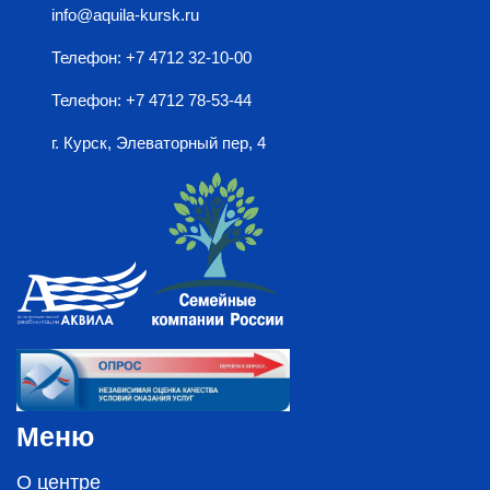
info@aquila-kursk.ru
Телефон: +7 4712 32-10-00
Телефон: +7 4712 78-53-44
г. Курск, Элеваторный пер, 4
Меню
О центре