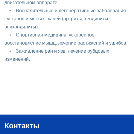
двигательном аппарате.
• Воспалительные и дегенеративные заболевания
суставов и мягких тканей (артриты, тендиниты,
эпикондилиты).
• Спортивная медицина: ускоренное
восстановление мышц, лечение растяжений и ушибов.
• Заживление ран и язв, лечение рубцовых
изменений.
Контакты