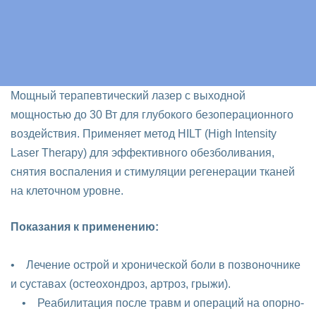
Мощный терапевтический лазер с выходной
мощностью до 30 Вт для глубокого безоперационного
воздействия. Применяет метод HILT (High Intensity
Laser Therapy) для эффективного обезболивания,
снятия воспаления и стимуляции регенерации тканей
на клеточном уровне.
Показания к применению:
• Лечение острой и хронической боли в позвоночнике
и суставах (остеохондроз, артроз, грыжи).
• Реабилитация после травм и операций на опорно-