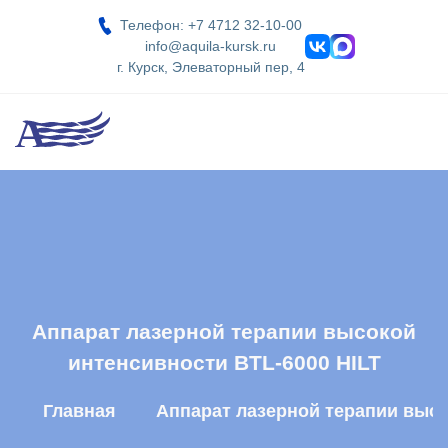
Телефон: +7 4712 32-10-00
info@aquila-kursk.ru
г. Курск, Элеваторный пер, 4
Аппарат лазерной терапии высокой
интенсивности BTL-6000 HILT
Главная
Аппарат лазерной терапии высо