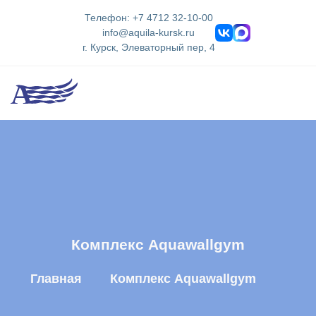
Телефон: +7 4712 32-10-00
info@aquila-kursk.ru
г. Курск, Элеваторный пер, 4
Комплекс Aquawallgym
Главная
Комплекс Aquawallgym