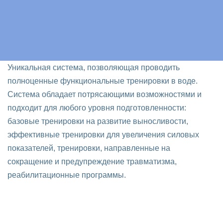
Уникальная система, позволяющая проводить
полноценные функциональные тренировки в воде.
Система обладает потрясающими возможностями и
подходит для любого уровня подготовленности:
базовые тренировки на развитие выносливости,
эффективные тренировки для увеличения силовых
показателей, тренировки, направленные на
сокращение и предупреждение травматизма,
реабилитационные программы.