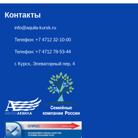
Контакты
info@aquila-kursk.ru
Телефон: +7 4712 32-10-00
Телефон: +7 4712 78-53-44
г. Курск, Элеваторный пер, 4