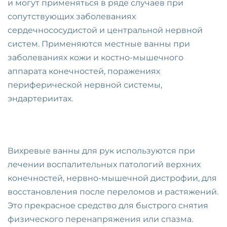
и могут применяться в ряде случаев при
сопутствующих заболеваниях
сердечнососудистой и центральной нервной
систем. Применяются местные ванны при
заболеваниях кожи и костно-мышечного
аппарата конечностей, поражениях
периферической нервной системы,
эндартериитах.
Вихревые ванны для рук используются при
лечении воспалительных патологий верхних
конечностей, нервно-мышечной дистрофии, для
восстановления после переломов и растяжений.
Это прекрасное средство для быстрого снятия
физического перенапряжения или спазма.