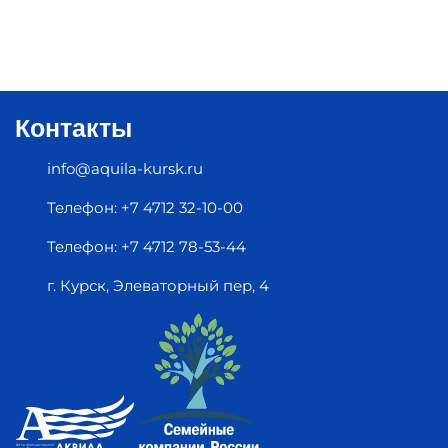
Контакты
info@aquila-kursk.ru
Телефон: +7 4712 32-10-00
Телефон: +7 4712 78-53-44
г. Курск, Элеваторный пер, 4