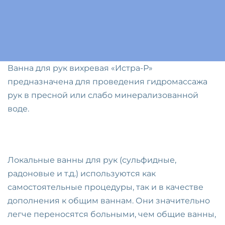
Ванна для рук вихревая «Истра-Р»
предназначена для проведения гидромассажа
рук в пресной или слабо минерализованной
воде.
Локальные ванны для рук (сульфидные,
радоновые и т.д.) используются как
самостоятельные процедуры, так и в качестве
дополнения к общим ваннам. Они значительно
легче переносятся больными, чем общие ванны,