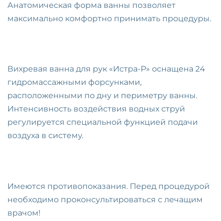
Анатомическая форма ванны позволяет
максимально комфортно принимать процедуры.
Вихревая ванна для рук «Истра-Р» оснащена 24
гидромассажными форсунками,
расположенными по дну и периметру ванны.
Интенсивность воздействия водных струй
регулируется специальной функцией подачи
воздуха в систему.
Имеются противопоказания. Перед процедурой
необходимо проконсультироваться с лечащим
врачом!