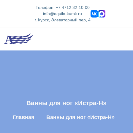
Телефон: +7 4712 32-10-00
info@aquila-kursk.ru
г. Курск, Элеваторный пер, 4
Ванны для ног «Истра-Н»
Главная
Ванны для ног «Истра-Н»