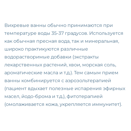
Вихревые ванны обычно принимаются при
температуре воды 35-37 градусов. Используется
как обычная пресная вода, так и минеральная,
широко практикуются различные
водорастворимые добавки (экстракты
лекарственных растений, хвои, морская соль,
ароматические масла и т.д.). Тем самым прием
ванны комбинируется с аэрозольтерапией
(пациент вдыхает полезные испарения эфирных
масел, йодо-брома и т.д.), фитотерапией
(омолаживается кожа, укрепляется иммунитет).