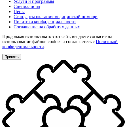
Услуги и программы
Специалисты
Цены
Стандарты оказания медицинской помощи
Политика конфиденциальности
Соглашение на обработку данных
Продолжая использовать этот сайт, вы даете согласие на
использование файлов cookies и соглашаетесь с
Политикой
конфиденциальности
.
Принять