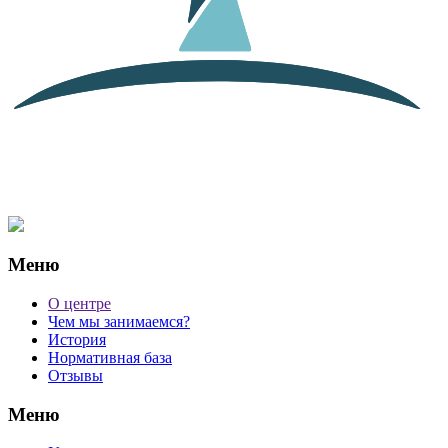
Меню
О центре
Чем мы занимаемся?
История
Нормативная база
Отзывы
Меню