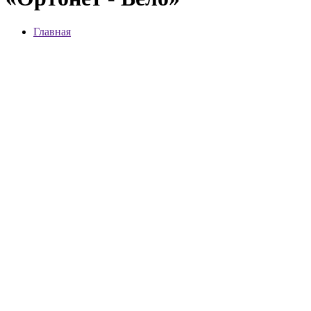
Главная