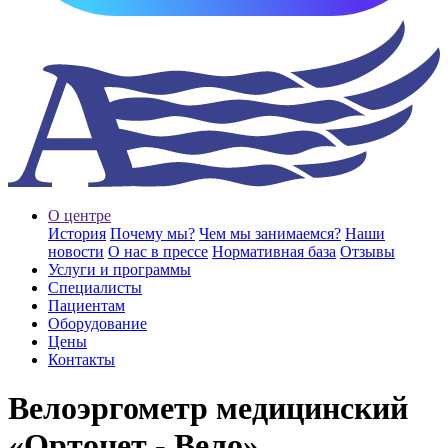
О центре
История
Почему мы?
Чем мы занимаемся?
Наши
новости
О нас в прессе
Нормативная база
Отзывы
Услуги и программы
Специалисты
Пациентам
Оборудование
Цены
Контакты
Велоэргометр медицинский
«Ортонет - Вело»