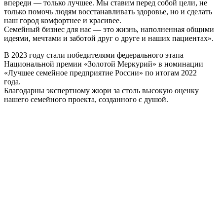
впереди — только лучшее. Мы ставим перед собой цели, не
только помочь людям восстанавливать здоровье, но и сделать
наш город комфортнее и красивее.
Семейный бизнес для нас — это жизнь, наполненная общими
идеями, мечтами и заботой друг о друге и наших пациентах».
В 2023 году стали победителями федерального этапа
Национальной премии «Золотой Меркурий» в номинации
«Лучшее семейное предприятие России» по итогам 2022
года.
Благодарны экспертному жюри за столь высокую оценку
нашего семейного проекта, созданного с душой.