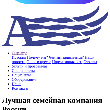
О центре
История
Почему мы?
Чем мы занимаемся?
Наши
новости
О нас в прессе
Нормативная база
Отзывы
Услуги и программы
Специалисты
Пациентам
Оборудование
Цены
Контакты
Лучшая семейная компания
России