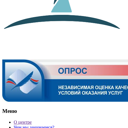
Меню
О центре
Чем мы занимаемся?