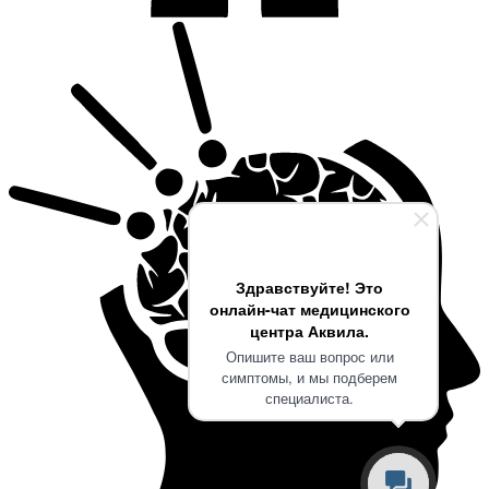
Здравствуйте! Это
онлайн-чат медицинского
центра Аквила.
Опишите ваш вопрос или
симптомы, и мы подберем
специалиста.