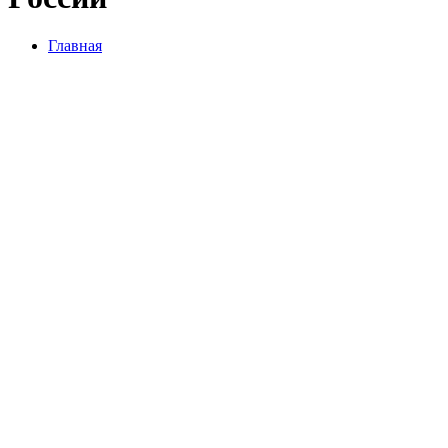
Главная