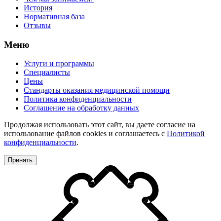
История
Нормативная база
Отзывы
Меню
Услуги и программы
Специалисты
Цены
Стандарты оказания медицинской помощи
Политика конфиденциальности
Соглашение на обработку данных
Продолжая использовать этот сайт, вы даете согласие на
использование файлов cookies и соглашаетесь с
Политикой
конфиденциальности
.
Принять