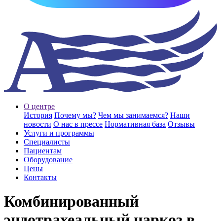
О центре
История
Почему мы?
Чем мы занимаемся?
Наши
новости
О нас в прессе
Нормативная база
Отзывы
Услуги и программы
Специалисты
Пациентам
Оборудование
Цены
Контакты
Комбинированный
эндотрахеальный наркоз в