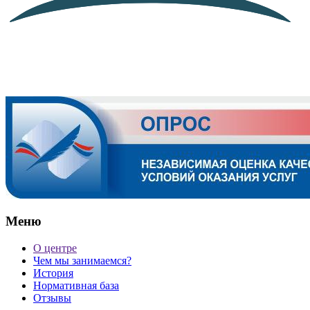
Меню
О центре
Чем мы занимаемся?
История
Нормативная база
Отзывы