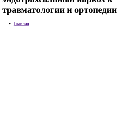
травматологии и ортопедии
Главная