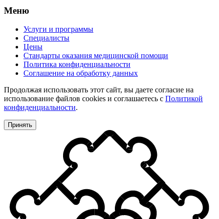
Меню
Услуги и программы
Специалисты
Цены
Стандарты оказания медицинской помощи
Политика конфиденциальности
Соглашение на обработку данных
Продолжая использовать этот сайт, вы даете согласие на
использование файлов cookies и соглашаетесь с
Политикой
конфиденциальности
.
Принять