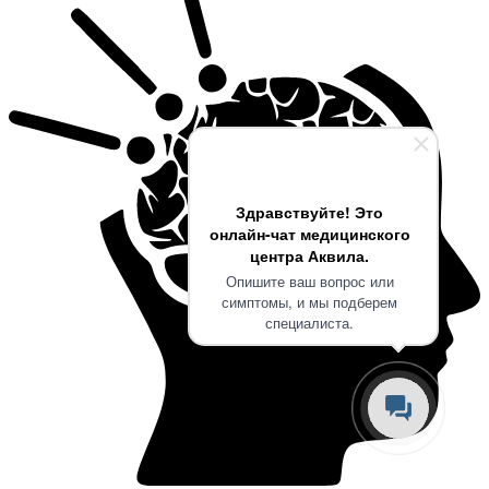
Здравствуйте! Это
онлайн-чат медицинского
центра Аквила.
Опишите ваш вопрос или
симптомы, и мы подберем
специалиста.