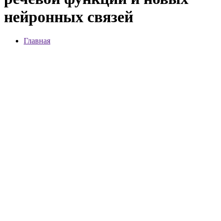
нейронных связей
Главная