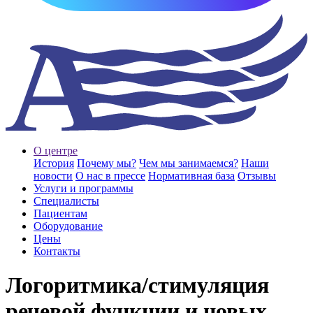
О центре
История
Почему мы?
Чем мы занимаемся?
Наши
новости
О нас в прессе
Нормативная база
Отзывы
Услуги и программы
Специалисты
Пациентам
Оборудование
Цены
Контакты
Логоритмика/стимуляция
речевой функции и новых