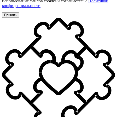
использование файлов cookies и соглашаетесь с
Политикой
конфиденциальности
.
Принять