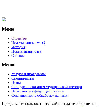
Меню
О центре
Чем мы занимаемся?
История
Нормативная база
Отзывы
Меню
Услуги и программы
Специалисты
Цены
Стандарты оказания медицинской помощи
Политика конфиденциальности
Соглашение на обработку данных
Продолжая использовать этот сайт, вы даете согласие на