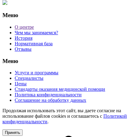
Меню
О центре
Чем мы занимаемся?
История
Нормативная база
Отзывы
Меню
Услуги и программы
Специалисты
Цены
Стандарты оказания медицинской помощи
Политика конфиденциальности
Соглашение на обработку данных
Продолжая использовать этот сайт, вы даете согласие на
использование файлов cookies и соглашаетесь с
Политикой
конфиденциальности
.
Принять