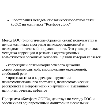
Логотерапия методом биологическиобратной связи
(БОС) на комплексе "Комфорт Лого"
Метод БОС (биологически-обратной связи) используется в
целом комплексе программ психокоррекционной и
психодиагностической направленности. Это универсальная
методика коррекции и развития адаптационных
возможностей организма человека, целями которой является:
• коррекция и оптимизация речевого дыхания,
формирования слитной, эмоционально-окрашенной,
свободной речи
• профилактика и коррекция нарушений
психоэмоционального состояния, психосоматических
расстройств и невротических нарушений, вызванных
наличием речевых дефектов
Программа «Комфорт ЛОГО», действуя по методу БОС и
обеспечивая одновременный мониторинг нескольких