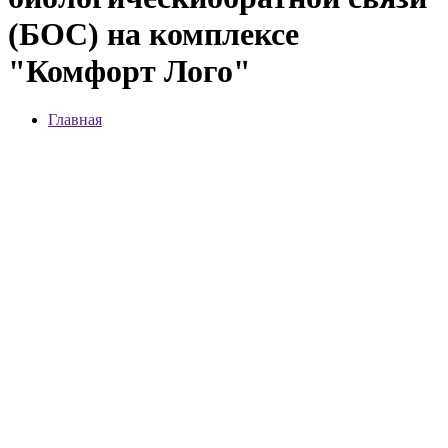
(БОС) на комплексе
"Комфорт Лого"
Главная