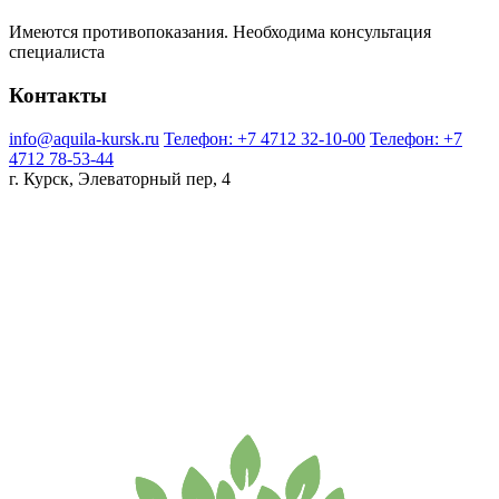
Имеются противопоказания. Необходима консультация
специалиста
Контакты
info@aquila-kursk.ru
Телефон: +7 4712 32-10-00
Телефон: +7
4712 78-53-44
г. Курск, Элеваторный пер, 4