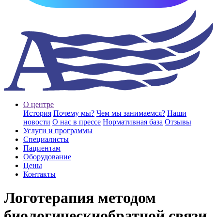
О центре
История
Почему мы?
Чем мы занимаемся?
Наши
новости
О нас в прессе
Нормативная база
Отзывы
Услуги и программы
Специалисты
Пациентам
Оборудование
Цены
Контакты
Логотерапия методом
биологическиобратной связи