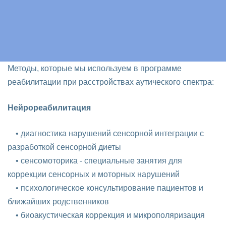
Методы, которые мы используем в программе
реабилитации при расстройствах аутического спектра:
Нейрореабилитация
• диагностика нарушений сенсорной интеграции с
разработкой сенсорной диеты
• сенсомоторика - специальные занятия для
коррекции сенсорных и моторных нарушений
• психологическое консультирование пациентов и
ближайших родственников
• биоакустическая коррекция и микрополяризация