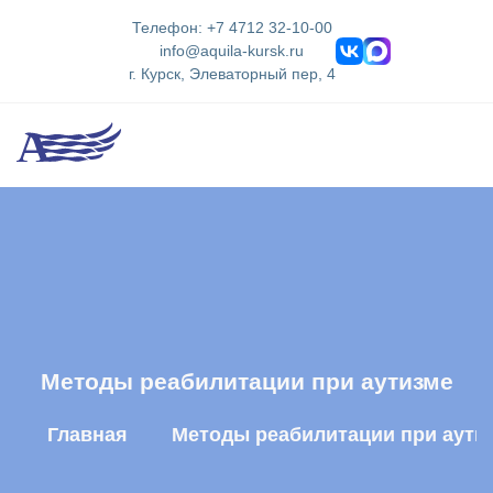
Телефон: +7 4712 32-10-00
info@aquila-kursk.ru
г. Курск, Элеваторный пер, 4
Методы реабилитации при аутизме
Главная
Методы реабилитации при аути