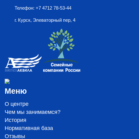
Телефон: +7 4712 78-53-44
г. Курск, Элеваторный пер, 4
Меню
О центре
Чем мы занимаемся?
История
Нормативная база
Отзывы