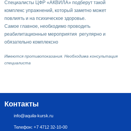
Специалисты ЦФР «АКВИЛА» подберут такой
комплекс упражнений, который заметно может
повлиять и на психическое здоровье.
Самое главное, необходимо проводить
реабилитационные мероприятия регулярно и
обязательно комплексно
Имеются противопоказания. Необходима консультация
специалиста
Контакты
info@aquila-kursk.ru
Телефон: +7 4712 32-10-00