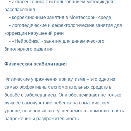
• аквасенсорика с использованием методик для
расслабления
• коррекционные занятия в Монтессори- среде
• логопедические и дефектологические занятия для
коррекции нарушений речи
• «Нейробика" - занятия для динамического
биполярного развития
Физическая реабилитация
Физические упражнения при аутизме – это одно из
самых эффективных вспомогательных средств в
борьбе с заболеванием. Они обеспечивают не только
лучшее самочувствие ребенка на соматическом
уровне, но и повышают успеваемость, помогают снять
напряжение и раздражительность.