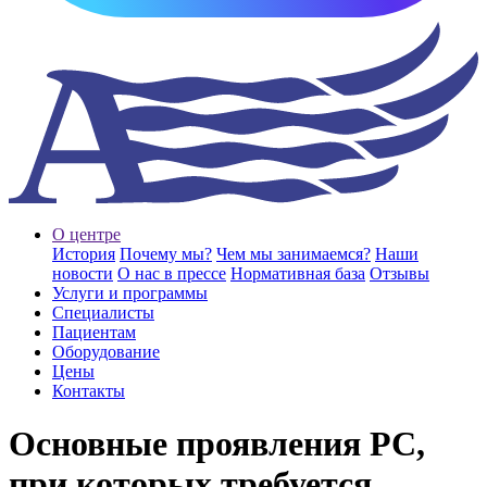
О центре
История
Почему мы?
Чем мы занимаемся?
Наши
новости
О нас в прессе
Нормативная база
Отзывы
Услуги и программы
Специалисты
Пациентам
Оборудование
Цены
Контакты
Основные проявления РС,
при которых требуется