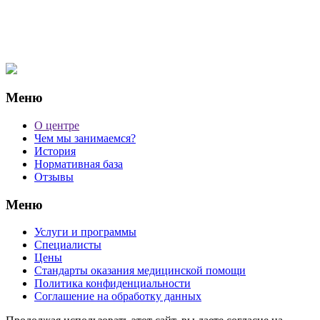
Меню
О центре
Чем мы занимаемся?
История
Нормативная база
Отзывы
Меню
Услуги и программы
Специалисты
Цены
Стандарты оказания медицинской помощи
Политика конфиденциальности
Соглашение на обработку данных