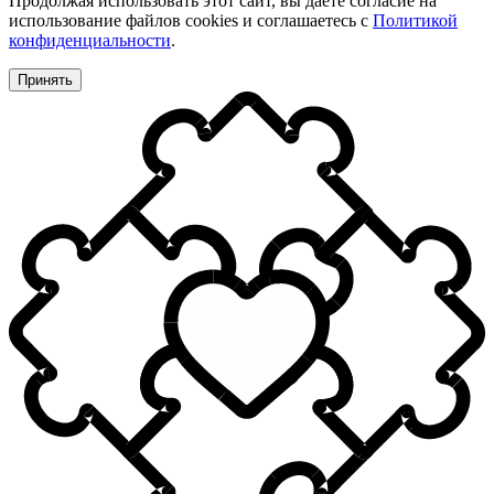
Продолжая использовать этот сайт, вы даете согласие на
использование файлов cookies и соглашаетесь с
Политикой
конфиденциальности
.
Принять