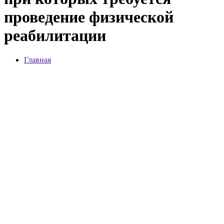
проведение физической
реабилитации
Главная