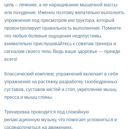
цель – лечение, а не наращивание мышечной массы
или похудение. Именно поэтому желательно выполнять
упражнения под присмотром инструктора, который
проконтролирует правильность выполнения. Помните,
что любые болевые ощущения недопустимы,
внимательно прислушивайтесь к советам тренера и
сигналам своего тела. Ведь ваше здоровье — прежде
всего!
Классический комплекс упражнений включает в себя
упражнения на растяжку, разработку тазобедренных
суставов, суставов кистей и стоп, укрепление мышц
пресса и мышц спины.
Тренировка проводится под спокойную
релаксационную музыку, что помогает успокоиться и
сосредоточиться на движениях.