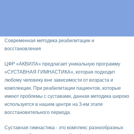
Современная методика реабилитации и
восстановления
ЦФР «АКВИЛА» предлагает уникальную программу
«СУСТАВНАЯ ГИМНАСТИКА», которая подходит
любому человеку вне зависимости от возраста и
комплекции. При реабилитации пациентов, которые
имеют проблемы с суставами, данная методика широко
используется в нашем центре на 3-ем этапе
восстановительного периода.
Суставная гимнастика - это комплекс разнообразных