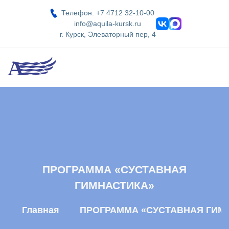
Телефон: +7 4712 32-10-00
info@aquila-kursk.ru
г. Курск, Элеваторный пер, 4
ПРОГРАММА «СУСТАВНАЯ
ГИМНАСТИКА»
Главная
ПРОГРАММА «СУСТАВНАЯ ГИМ