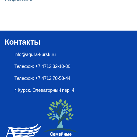
Контакты
info@aquila-kursk.ru
Телефон: +7 4712 32-10-00
Телефон: +7 4712 78-53-44
г. Курск, Элеваторный пер, 4