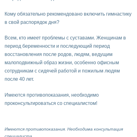
Кому обязательно рекомендовано включить гимнастику
в свой распорядок дня?
Всем, кто имеет проблемы с суставами. Женщинам в
период беременности и последующий период
восстановления после родов, людям, ведущим
малоподвижный образ жизни, особенно офисным
сотрудникам с сидячей работой и пожилым людям
после 40 лет.
Имеются противопоказания, необходимо
проконсультироваться со специалистом!
Имеются противопоказания. Необходима консультация
специалиста