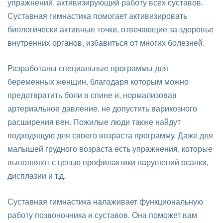
упражнений, активизирующий работу всех суставов.
Суставная гимнастика помогает активизировать
биологически активные точки, отвечающие за здоровье
внутренних органов, избавиться от многих болезней.
Разработаны специальные программы для
беременных женщин, благодаря которым можно
предотвратить боли в спине и, нормализовав
артериальное давление, не допустить варикозного
расширения вен. Пожилые люди также найдут
подходящую для своего возраста программу. Даже для
малышей грудного возраста есть упражнения, которые
выполняют с целью профилактики нарушений осанки,
дисплазии и т.д.
Суставная гимнастика налаживает функциональную
работу позвоночника и суставов. Она поможет вам