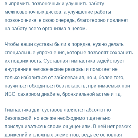
выпрямить позвоночник и улучшить работу
межпозвоночных дисков, а улучшение работы
позвоночника, в свою очередь, благотворно повлияет
на работу всего организма в целом.
Чтобы ваши суставы были в порядке, нужно делать
специальные упражнения, которые позволят сохранить
их подвижность. Суставная гимнастика задействует
внутренние человеческие резервы и помогает не
только избавиться от заболевания, но и, более того,
научиться обходиться без лекарств, принимаемых при
ИБС, сахарном диабете, бронхиальной астме и т.д.
Гимнастика для суставов является абсолютно
безопасной, но все же необходимо тщательно
прислушиваться к своим ощущениям. В ней нет резких
движений и сложных элементов, ведь ее основная