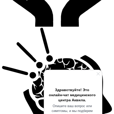
Здравствуйте! Это
онлайн-чат медицинского
центра Аквила.
Опишите ваш вопрос или
симптомы, и мы подберем