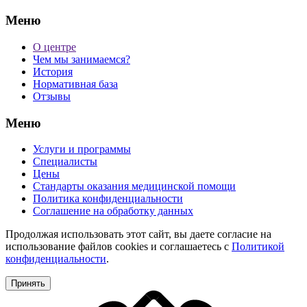
Меню
О центре
Чем мы занимаемся?
История
Нормативная база
Отзывы
Меню
Услуги и программы
Специалисты
Цены
Стандарты оказания медицинской помощи
Политика конфиденциальности
Соглашение на обработку данных
Продолжая использовать этот сайт, вы даете согласие на
использование файлов cookies и соглашаетесь с
Политикой
конфиденциальности
.
Принять