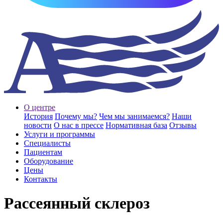
О центре
История
Почему мы?
Чем мы занимаемся?
Наши
новости
О нас в прессе
Нормативная база
Отзывы
Услуги и программы
Специалисты
Пациентам
Оборудование
Цены
Контакты
Рассеянный склероз