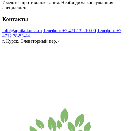
Имеются противопоказания. Необходима консультация
специалиста
Контакты
info@aquila-kursk.ru
Телефон: +7 4712 32-10-00
Телефон: +7
4712 78-53-44
г. Курск, Элеваторный пер, 4