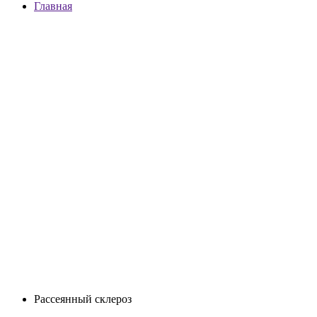
Главная
Рассеянный склероз