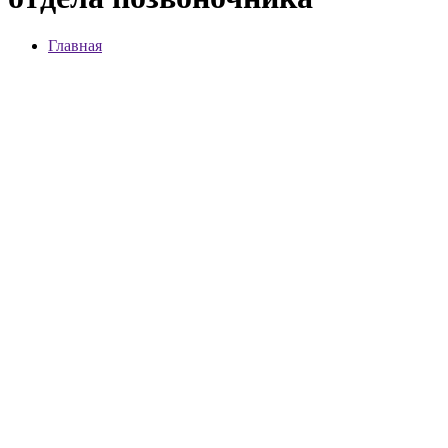
Главная