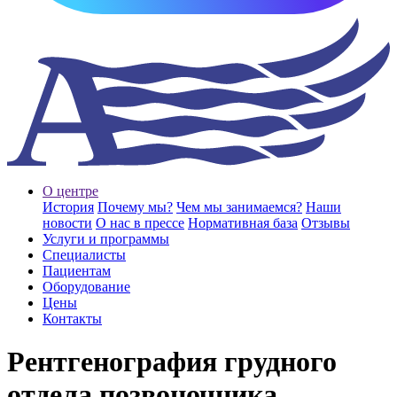
О центре
История
Почему мы?
Чем мы занимаемся?
Наши
новости
О нас в прессе
Нормативная база
Отзывы
Услуги и программы
Специалисты
Пациентам
Оборудование
Цены
Контакты
Рентгенография грудного
отдела позвоночника