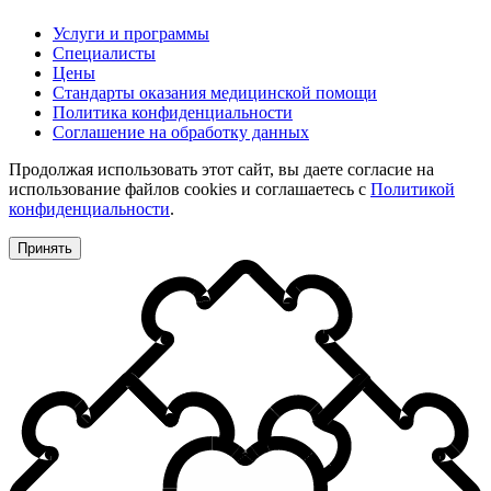
Услуги и программы
Специалисты
Цены
Стандарты оказания медицинской помощи
Политика конфиденциальности
Соглашение на обработку данных
Продолжая использовать этот сайт, вы даете согласие на
использование файлов cookies и соглашаетесь с
Политикой
конфиденциальности
.
Принять