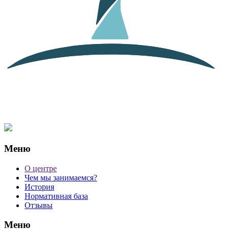
Меню
О центре
Чем мы занимаемся?
История
Нормативная база
Отзывы
Меню