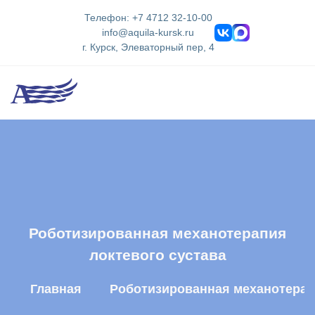
Телефон: +7 4712 32-10-00
info@aquila-kursk.ru
г. Курск, Элеваторный пер, 4
Роботизированная механотерапия
локтевого сустава
Главная
Роботизированная механотерап