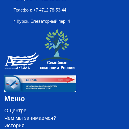
Телефон: +7 4712 78-53-44
г. Курск, Элеваторный пер, 4
Меню
О центре
Чем мы занимаемся?
История