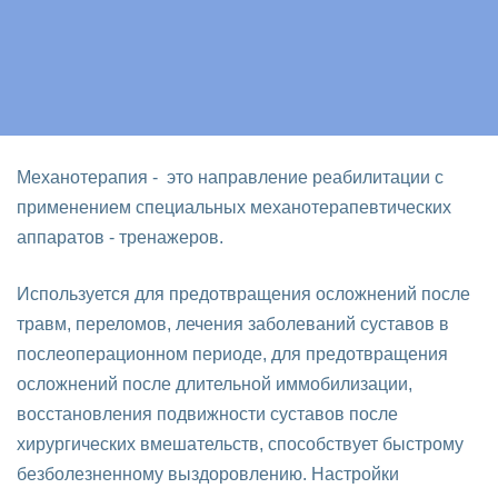
Механотерапия - это направление реабилитации с
применением специальных механотерапевтических
аппаратов - тренажеров.
Используется для предотвращения осложнений после
травм, переломов, лечения заболеваний суставов в
послеоперационном периоде, для предотвращения
осложнений после длительной иммобилизации,
восстановления подвижности суставов после
хирургических вмешательств, способствует быстрому
безболезненному выздоровлению. Настройки