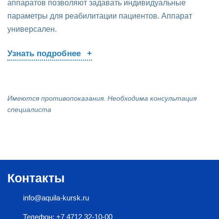
аппаратов позволяют задавать индивидуальные
параметры для реабилитации пациентов. Аппарат
универсален.
Узнать подробнее
Имеются противопоказания. Необходима консультация
специалиста
Контакты
info@aquila-kursk.ru
Телефон: +7 4712 32-10-00