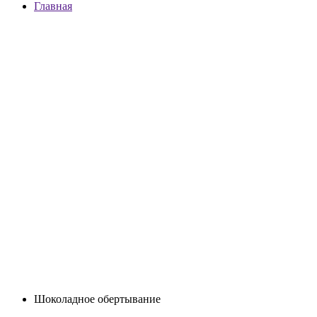
Главная
Шоколадное обертывание