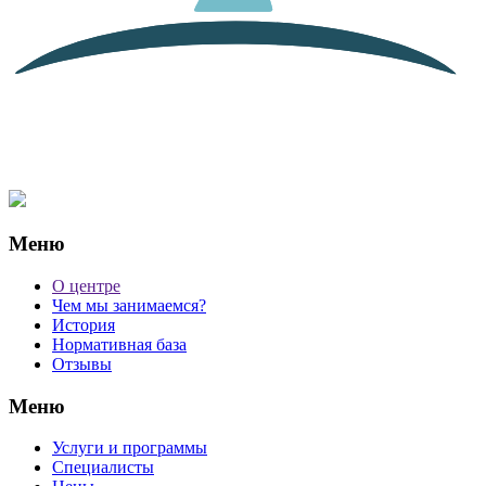
Меню
О центре
Чем мы занимаемся?
История
Нормативная база
Отзывы
Меню
Услуги и программы
Специалисты