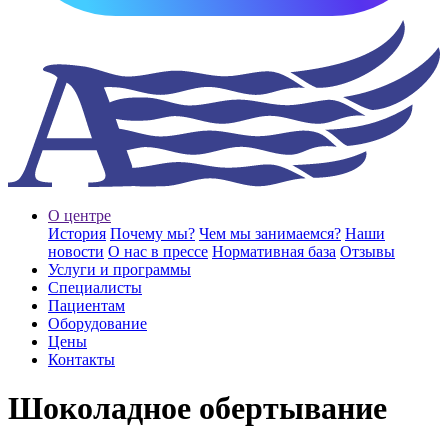
О центре
История
Почему мы?
Чем мы занимаемся?
Наши
новости
О нас в прессе
Нормативная база
Отзывы
Услуги и программы
Специалисты
Пациентам
Оборудование
Цены
Контакты
Шоколадное обертывание