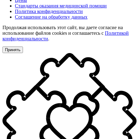
Цены
Стандарты оказания медицинской помощи
Политика конфиденциальности
Соглашение на обработку данных
Продолжая использовать этот сайт, вы даете согласие на
использование файлов cookies и соглашаетесь с
Политикой
конфиденциальности
.
Принять