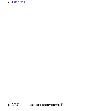
Главная
УЗИ вен нижних конечностей