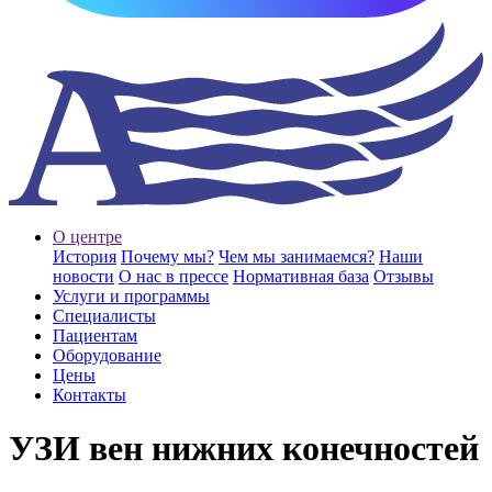
О центре
История
Почему мы?
Чем мы занимаемся?
Наши
новости
О нас в прессе
Нормативная база
Отзывы
Услуги и программы
Специалисты
Пациентам
Оборудование
Цены
Контакты
УЗИ вен нижних конечностей