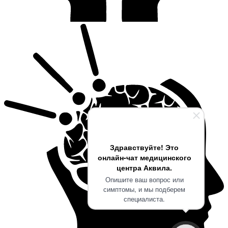
Здравствуйте! Это
онлайн-чат медицинского
центра Аквила.
Опишите ваш вопрос или
симптомы, и мы подберем
специалиста.