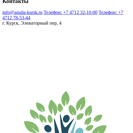
Контакты
info@aquila-kursk.ru
Телефон: +7 4712 32-10-00
Телефон: +7
4712 78-53-44
г. Курск, Элеваторный пер, 4