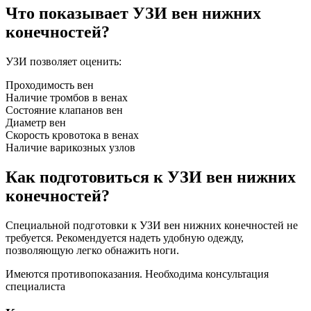
Что показывает УЗИ вен нижних
конечностей?
УЗИ позволяет оценить:
Проходимость вен
Наличие тромбов в венах
Состояние клапанов вен
Диаметр вен
Скорость кровотока в венах
Наличие варикозных узлов
Как подготовиться к УЗИ вен нижних
конечностей?
Специальной подготовки к УЗИ вен нижних конечностей не
требуется. Рекомендуется надеть удобную одежду,
позволяющую легко обнажить ноги.
Имеются противопоказания. Необходима консультация
специалиста