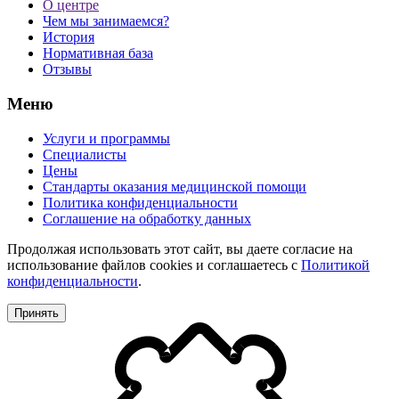
О центре
Чем мы занимаемся?
История
Нормативная база
Отзывы
Меню
Услуги и программы
Специалисты
Цены
Стандарты оказания медицинской помощи
Политика конфиденциальности
Соглашение на обработку данных
Продолжая использовать этот сайт, вы даете согласие на
использование файлов cookies и соглашаетесь с
Политикой
конфиденциальности
.
Принять