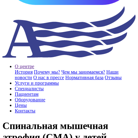
О центре
История
Почему мы?
Чем мы занимаемся?
Наши
новости
О нас в прессе
Нормативная база
Отзывы
Услуги и программы
Специалисты
Пациентам
Оборудование
Цены
Контакты
Спинальная мышечная
атрофия (СМА) у детей