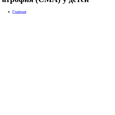
Главная