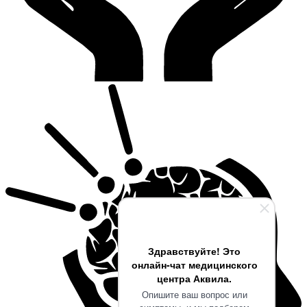
Здравствуйте! Это
онлайн-чат медицинского
центра Аквила.
Опишите ваш вопрос или