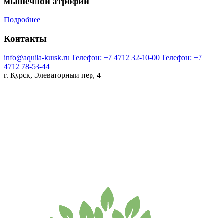
мышечной атрофии
Подробнее
Контакты
info@aquila-kursk.ru
Телефон: +7 4712 32-10-00
Телефон: +7
4712 78-53-44
г. Курск, Элеваторный пер, 4