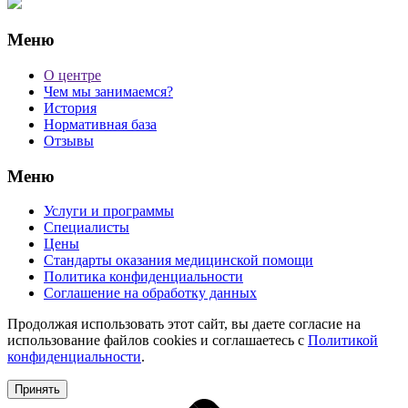
Меню
О центре
Чем мы занимаемся?
История
Нормативная база
Отзывы
Меню
Услуги и программы
Специалисты
Цены
Стандарты оказания медицинской помощи
Политика конфиденциальности
Соглашение на обработку данных
Продолжая использовать этот сайт, вы даете согласие на
использование файлов cookies и соглашаетесь с
Политикой
конфиденциальности
.
Принять