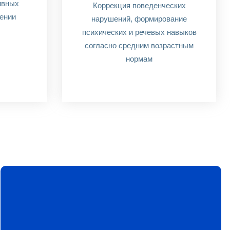
ивных
Коррекция поведенческих
ении
нарушений, формирование
психических и речевых навыков
согласно средним возрастным
нормам