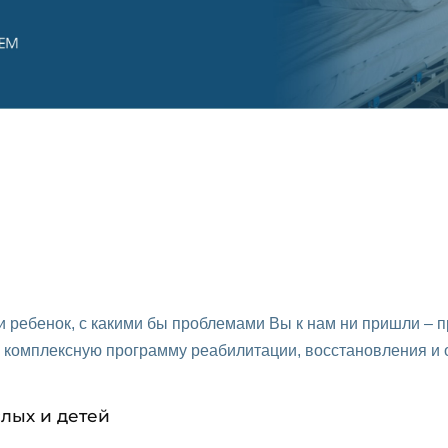
ли ребенок, с какими бы проблемами Вы к нам ни пришли – 
 комплексную программу реабилитации, восстановления и 
лых и детей