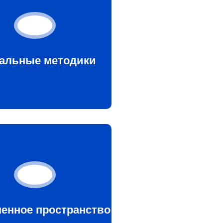
альные методики
енное пространство