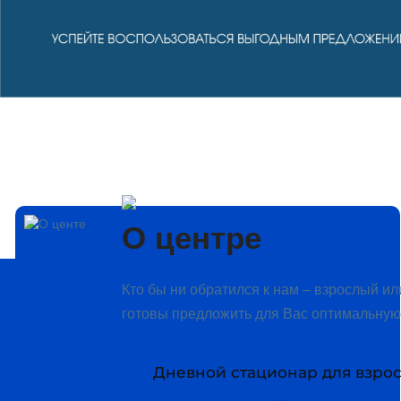
О центре
Кто бы ни обратился к нам – взрослый и
готовы предложить для Вас оптимальную
Дневной стационар для взрос