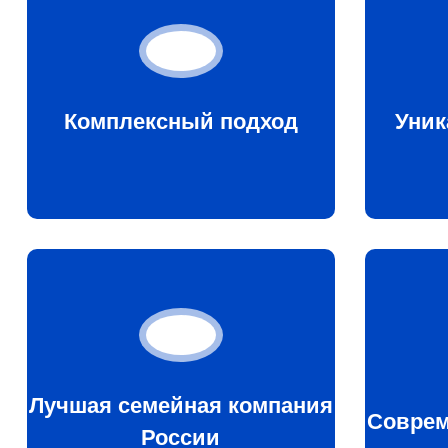
Комплексный подход
Уник
Лучшая семейная компания
Соврем
России